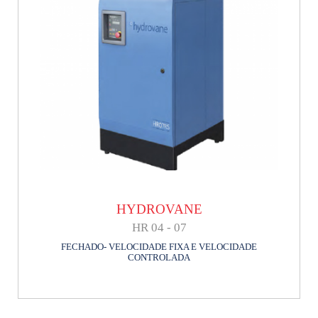
HYDROVANE
HR 04 - 07
FECHADO- VELOCIDADE FIXA E VELOCIDADE
CONTROLADA