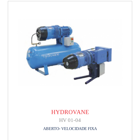
HYDROVANE
HV 01-04
ABERTO- VELOCIDADE FIXA