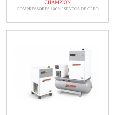
CHAMPION
COMPRESSORES 100% ISENTOS DE ÓLEO