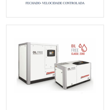
FECHADO- VELOCIDADE CONTROLADA