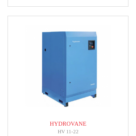
HYDROVANE
HV 11-22