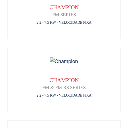
CHAMPION
FM SERIES
2.2 - 7.5 KW - VELOCIDADE FIXA
CHAMPION
FM & FM RS SERIES
2.2 - 7.5 KW - VELOCIDADE FIXA