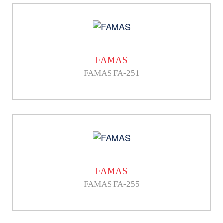
FAMAS
FAMAS FA-251
FAMAS
FAMAS FA-255