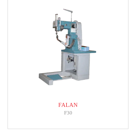
FALAN
F30