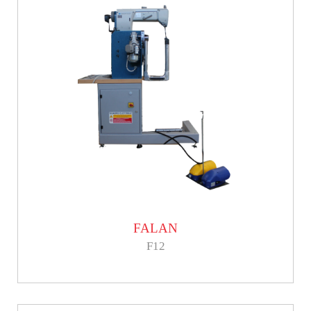
FALAN
F12