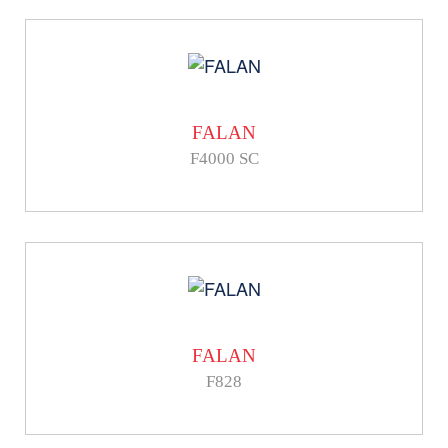
FALAN
F4000 SC
FALAN
F828