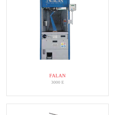
FALAN
3000 E