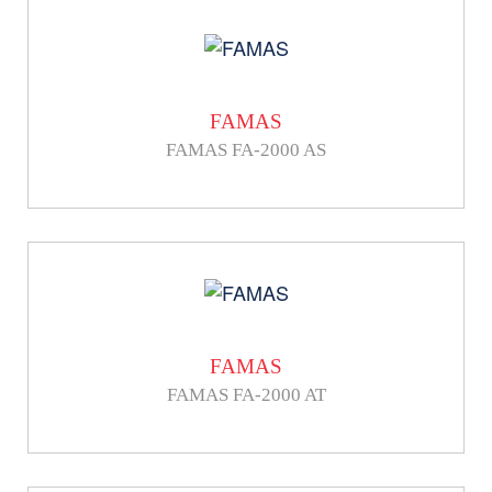
FAMAS
FAMAS FA-2000 AS
FAMAS
FAMAS FA-2000 AT