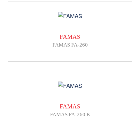
FAMAS
FAMAS FA-260
FAMAS
FAMAS FA-260 K