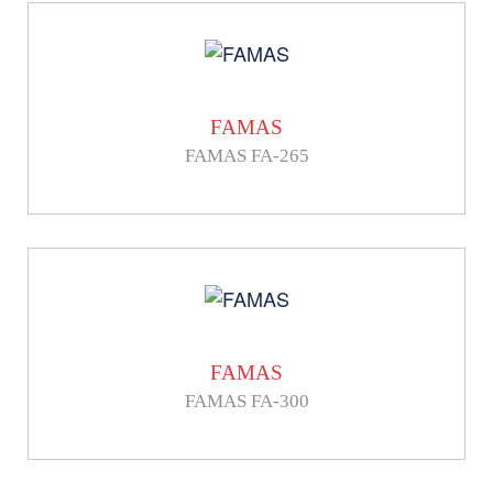
FAMAS
FAMAS FA-265
FAMAS
FAMAS FA-300