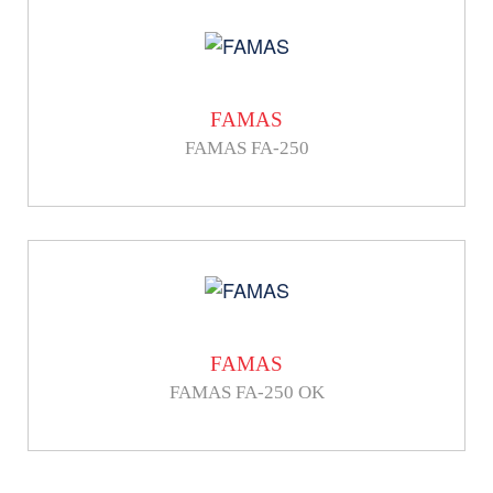
FAMAS
FAMAS FA-250
FAMAS
FAMAS FA-250 OK