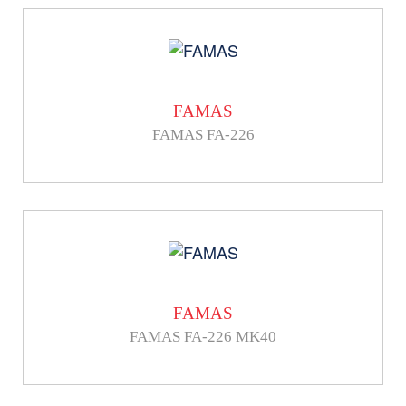
FAMAS
FAMAS FA-226
FAMAS
FAMAS FA-226 MK40