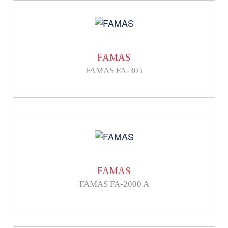
FAMAS
FAMAS FA-305
FAMAS
FAMAS FA-2000 A