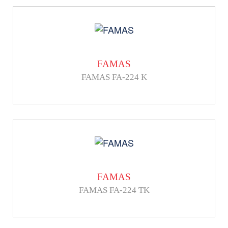
FAMAS
FAMAS FA-224 K
FAMAS
FAMAS FA-224 TK