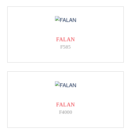
FALAN
F585
FALAN
F4000