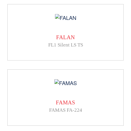
FALAN
FL1 Silent LS TS
FAMAS
FAMAS FA-224