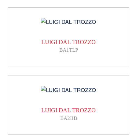
LUIGI DAL TROZZO
BA1TLP
LUIGI DAL TROZZO
BA2IIB