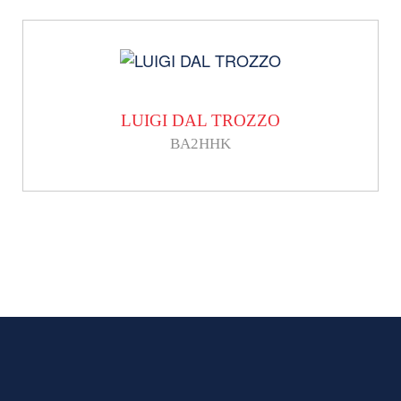
LUIGI DAL TROZZO
BA2HHK