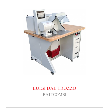
LUIGI DAL TROZZO
BA1TCOMBI