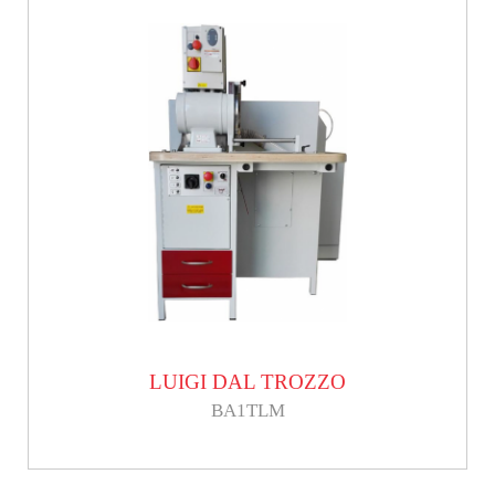
LUIGI DAL TROZZO
BA1TLM