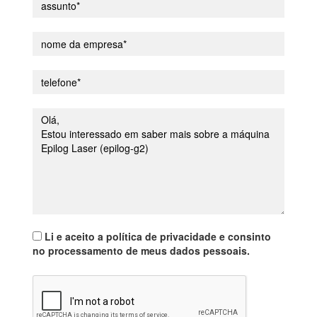
Li e aceito a política de privacidade e consinto
no processamento de meus dados pessoais.