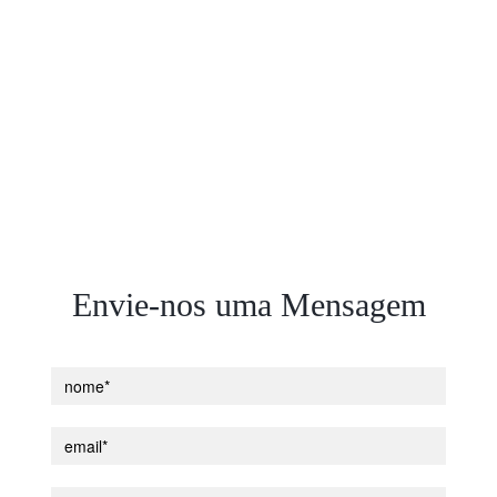
Envie-nos uma Mensagem