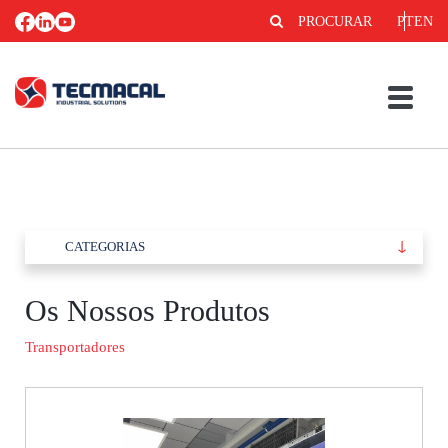
PROCURAR
PT
EN
CATEGORIAS
Os Nossos Produtos
Transportadores