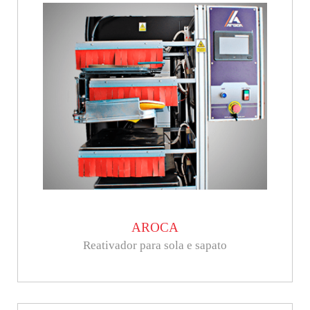
AROCA
Reativador para sola e sapato