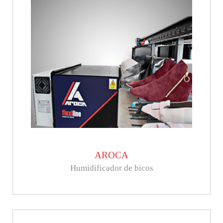
AROCA
Humidificador de bicos