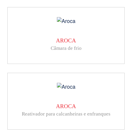
AROCA
Câmara de frio
AROCA
Reativador para calcanheiras e enfranques