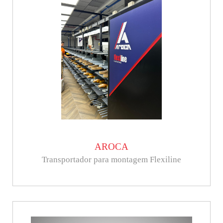
AROCA
Transportador para montagem Flexiline