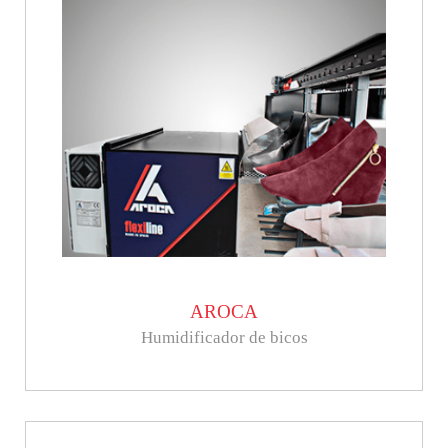
AROCA
Humidificador de bicos