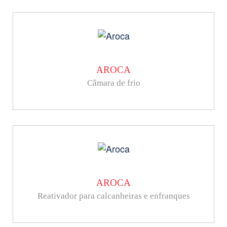
AROCA
Câmara de frio
AROCA
Reativador para calcanheiras e enfranques