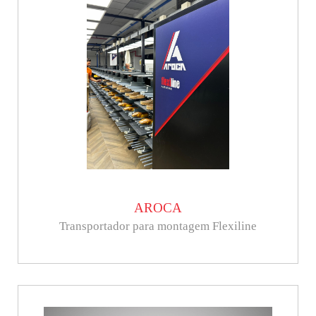
AROCA
Transportador para montagem Flexiline