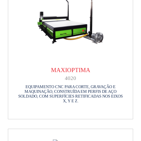
MAXIOPTIMA
4020
EQUIPAMENTO CNC PARA CORTE, GRAVAÇÃO E
MAQUINAÇÃO, CONSTRUÍDA EM PERFIS DE AÇO
SOLDADO, COM SUPERFÍCIES RETIFICADAS NOS EIXOS
X, Y E Z.