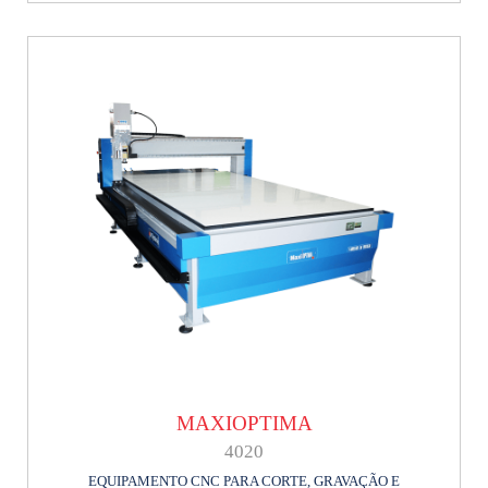
MAXIOPTIMA
4020
EQUIPAMENTO CNC PARA CORTE, GRAVAÇÃO E