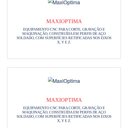
MAXIOPTIMA
EQUIPAMENTO CNC PARA CORTE, GRAVAÇÃO E
MAQUINAÇÃO, CONSTRUÍDA EM PERFIS DE AÇO
SOLDADO, COM SUPERFÍCIES RETIFICADAS NOS EIXOS
X, Y E Z.
MAXIOPTIMA
EQUIPAMENTO CNC PARA CORTE, GRAVAÇÃO E
MAQUINAÇÃO, CONSTRUÍDA EM PERFIS DE AÇO
SOLDADO, COM SUPERFÍCIES RETIFICADAS NOS EIXOS
X, Y E Z.