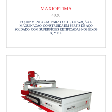
MAXIOPTIMA
4020
EQUIPAMENTO CNC PARA CORTE, GRAVAÇÃO E
MAQUINAÇÃO, CONSTRUÍDA EM PERFIS DE AÇO
SOLDADO, COM SUPERFÍCIES RETIFICADAS NOS EIXOS
X, Y E Z.