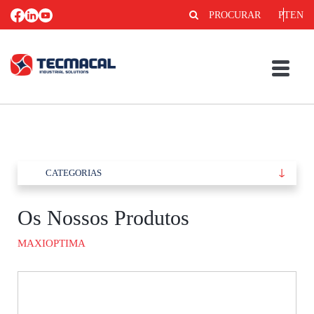
PROCURAR
PT
EN
CATEGORIAS
Os Nossos Produtos
MAXIOPTIMA