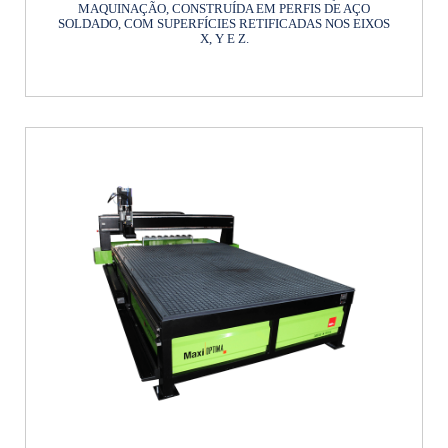
MAQUINAÇÃO, CONSTRUÍDA EM PERFIS DE AÇO
SOLDADO, COM SUPERFÍCIES RETIFICADAS NOS EIXOS
X, Y E Z.