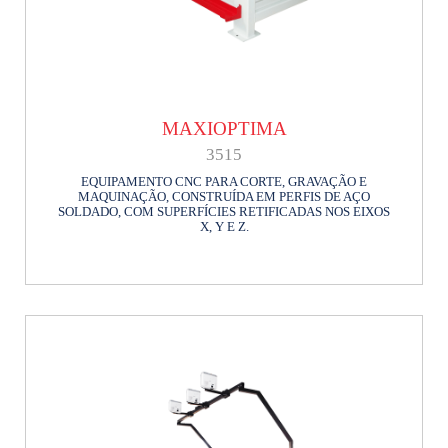
MAXIOPTIMA
3515
EQUIPAMENTO CNC PARA CORTE, GRAVAÇÃO E
MAQUINAÇÃO, CONSTRUÍDA EM PERFIS DE AÇO
SOLDADO, COM SUPERFÍCIES RETIFICADAS NOS EIXOS
X, Y E Z.