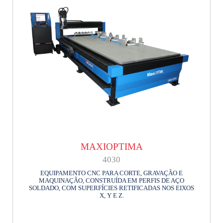
MAXIOPTIMA
4030
EQUIPAMENTO CNC PARA CORTE, GRAVAÇÃO E
MAQUINAÇÃO, CONSTRUÍDA EM PERFIS DE AÇO
SOLDADO, COM SUPERFÍCIES RETIFICADAS NOS EIXOS
X, Y E Z.