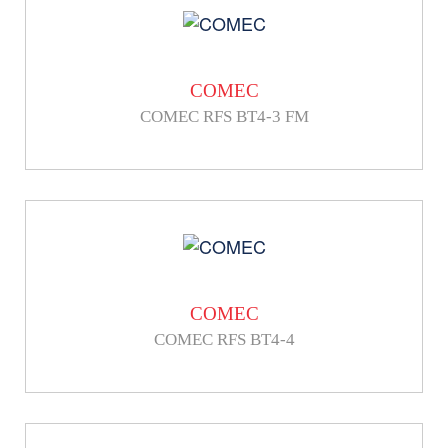
COMEC
COMEC RFS BT4-3 FM
COMEC
COMEC RFS BT4-4