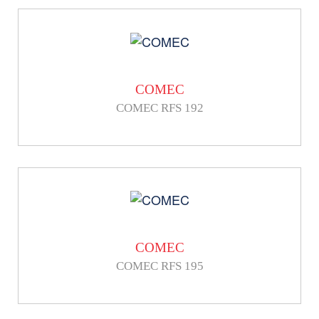
COMEC
COMEC RFS 192
COMEC
COMEC RFS 195