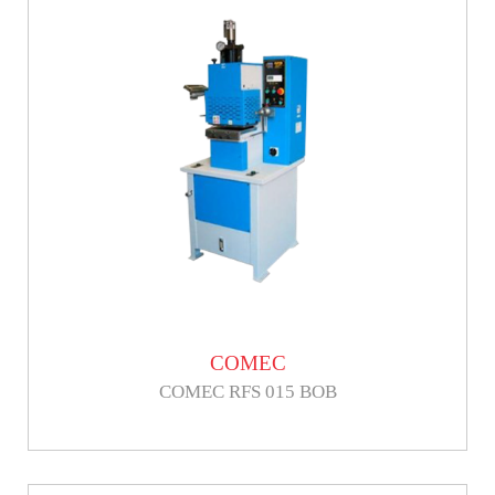
COMEC
COMEC RFS 015 BOB