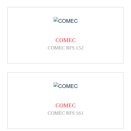
COMEC
COMEC RFS 152
COMEC
COMEC RFS 161