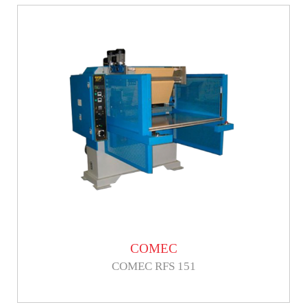
COMEC
COMEC RFS 151