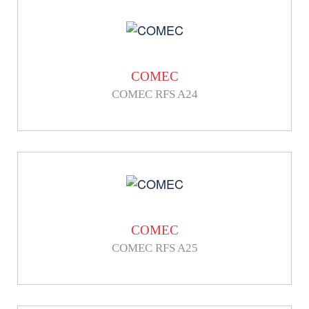
COMEC
COMEC RFS A24
COMEC
COMEC RFS A25