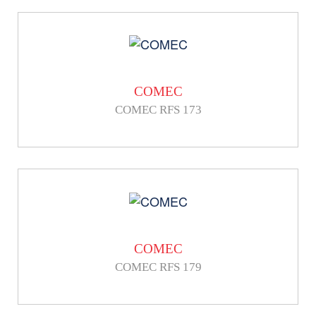
COMEC
COMEC RFS 173
COMEC
COMEC RFS 179