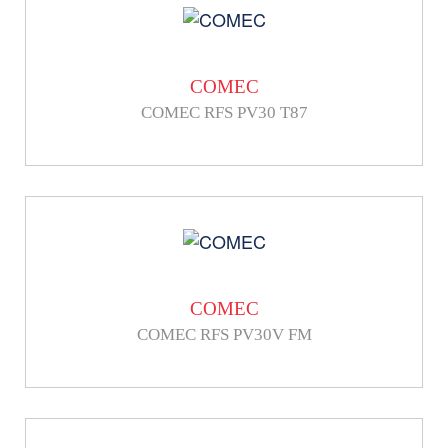
COMEC
COMEC RFS PV30 T87
COMEC
COMEC RFS PV30V FM