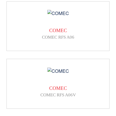
COMEC
COMEC RFS A06
COMEC
COMEC RFS A06V