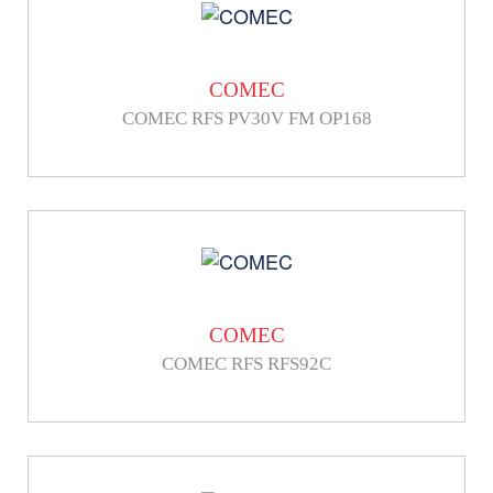
COMEC
COMEC RFS PV30V FM OP168
COMEC
COMEC RFS RFS92C