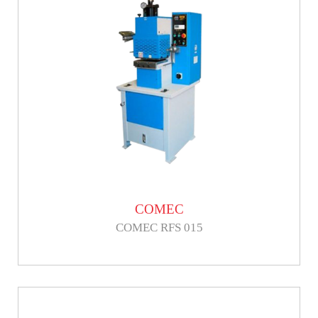
COMEC
COMEC RFS 015