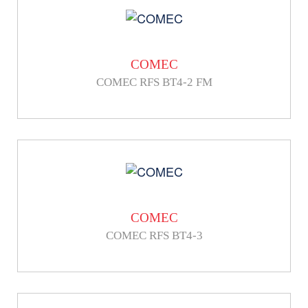
COMEC
COMEC RFS BT4-2 FM
COMEC
COMEC RFS BT4-3