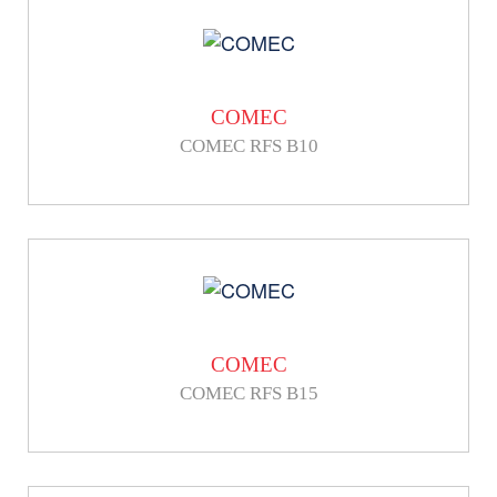
COMEC
COMEC RFS B10
COMEC
COMEC RFS B15