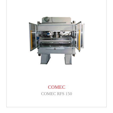
COMEC
COMEC RFS 150