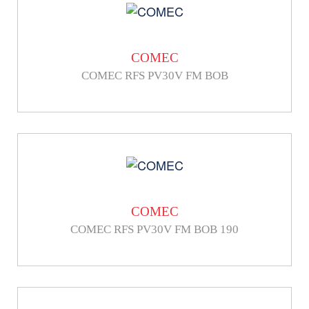
COMEC
COMEC RFS PV30V FM BOB
COMEC
COMEC RFS PV30V FM BOB 190