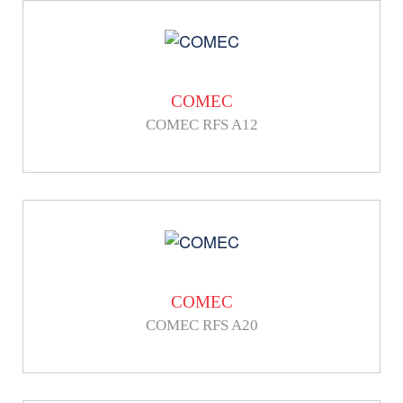
COMEC
COMEC RFS A12
COMEC
COMEC RFS A20