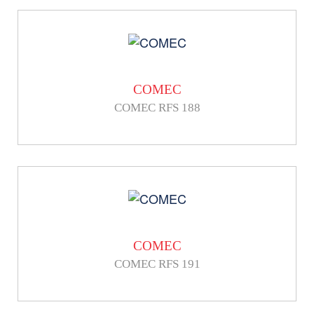
COMEC
COMEC RFS 188
COMEC
COMEC RFS 191