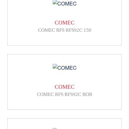
COMEC
COMEC RFS RFS92C 150
COMEC
COMEC RFS RFS92C BOB