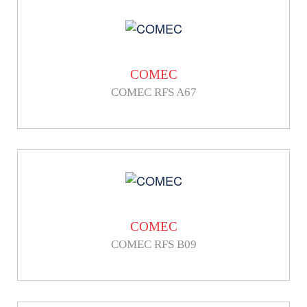
COMEC
COMEC RFS A67
COMEC
COMEC RFS B09