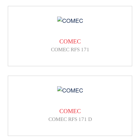
COMEC
COMEC RFS 171
COMEC
COMEC RFS 171 D