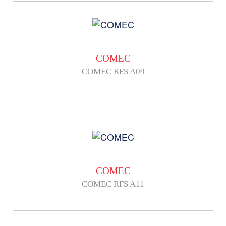
COMEC
COMEC RFS A09
COMEC
COMEC RFS A11