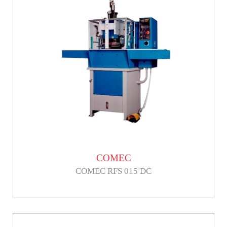
COMEC
COMEC RFS 015 DC