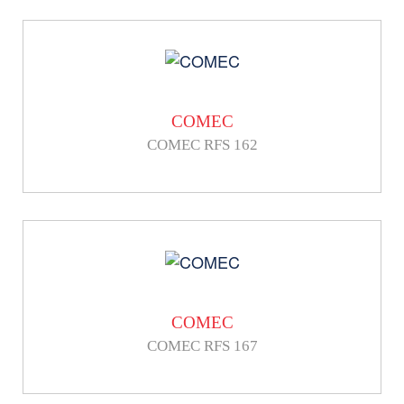
COMEC
COMEC RFS 162
COMEC
COMEC RFS 167