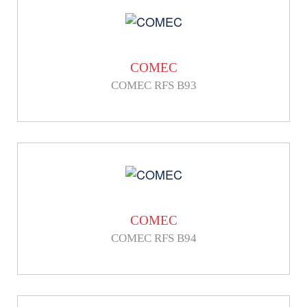
COMEC
COMEC RFS B93
COMEC
COMEC RFS B94