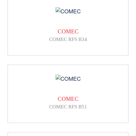
COMEC
COMEC RFS B34
COMEC
COMEC RFS B51