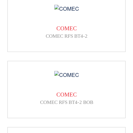
COMEC
COMEC RFS BT4-2
COMEC
COMEC RFS BT4-2 BOB