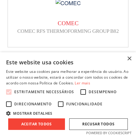
COMEC
COMEC RFS THERMOFORMING GROUP B82
×
Este website usa cookies
Este website usa cookies para melhorar a experiência do usuário. Ao
utilizar o nosso website, estará a concordar com todos os cookies de
acordo com nossa Política de Cookies.
Ler mais
COMEC
ESTRITAMENTE NECESSÁRIOS
DESEMPENHO
COMEC RFS THERMOFORMING GROUP B92
DIRECIONAMENTO
FUNCIONALIDADE
MOSTRAR DETALHES
ACEITAR TODOS
RECUSAR TODOS
POWERED BY COOKIESCRIPT