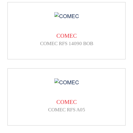
COMEC
COMEC RFS 14090 BOB
COMEC
COMEC RFS A05