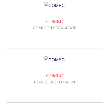
COMEC
COMEC RFS BT4-4 BOB
COMEC
COMEC RFS BT4-4 FM