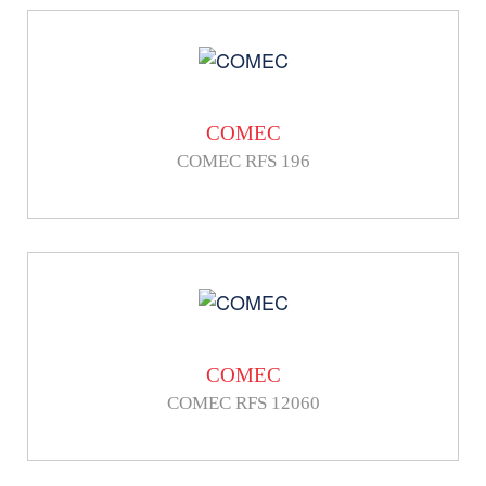
COMEC
COMEC RFS 196
COMEC
COMEC RFS 12060