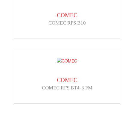
COMEC
COMEC RFS B10
COMEC
COMEC RFS BT4-3 FM