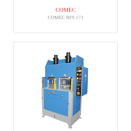
COMEC
COMEC RFS 171