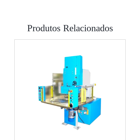
Produtos Relacionados