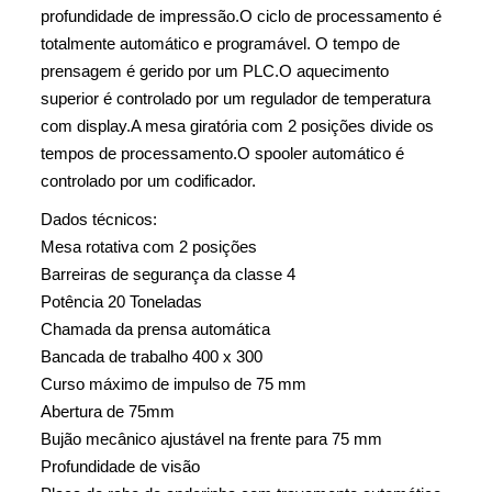
profundidade de impressão.O ciclo de processamento é
totalmente automático e programável. O tempo de
prensagem é gerido por um PLC.O aquecimento
superior é controlado por um regulador de temperatura
com display.A mesa giratória com 2 posições divide os
tempos de processamento.O spooler automático é
controlado por um codificador.
Dados técnicos:
Mesa rotativa com 2 posições
Barreiras de segurança da classe 4
Potência 20 Toneladas
Chamada da prensa automática
Bancada de trabalho 400 x 300
Curso máximo de impulso de 75 mm
Abertura de 75mm
Bujão mecânico ajustável na frente para 75 mm
Profundidade de visão