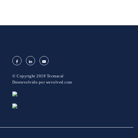
© Copyright 2019 Tecmacal
Desenvolvido por
wevolved.com