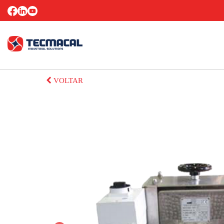
VOLTAR