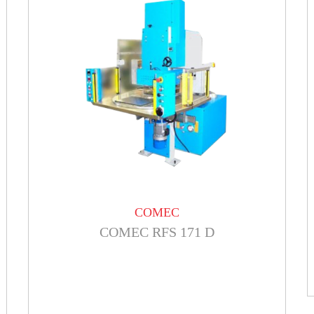
COMEC
COMEC RFS 171 D