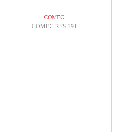
COMEC
COMEC RFS 191