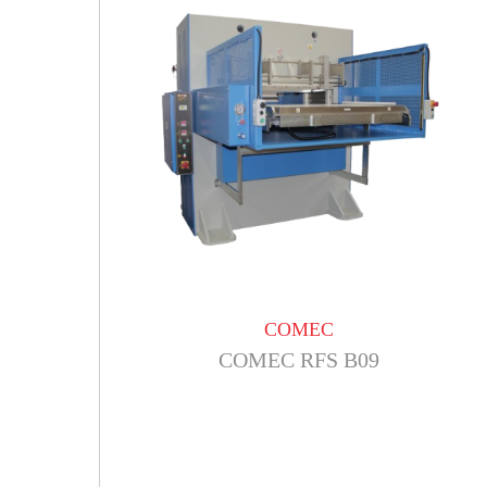
COMEC
COMEC RFS B09