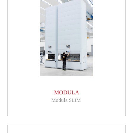
MODULA
Modula SLIM