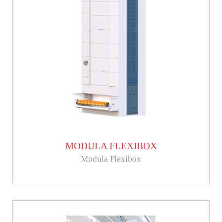
MODULA FLEXIBOX
Modula Flexibox