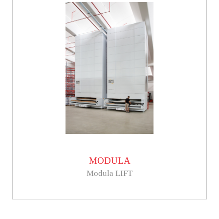
MODULA
Modula LIFT