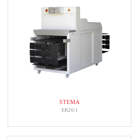
STEMA
ER26/1