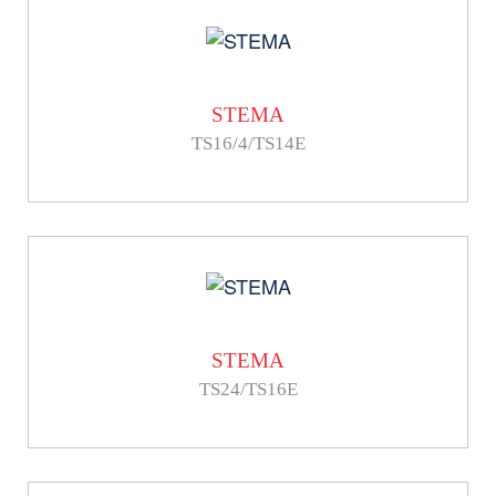
STEMA
TS16/4/TS14E
STEMA
TS24/TS16E