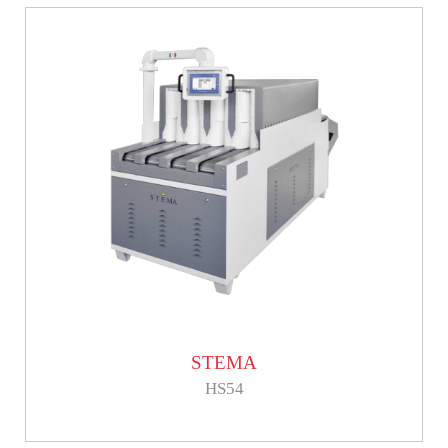
STEMA
HS54