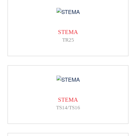
STEMA
TR25
STEMA
TS14/TS16