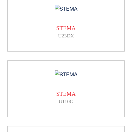
STEMA
U23DX
STEMA
U110G