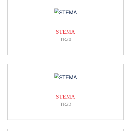
STEMA
TR20
STEMA
TR22