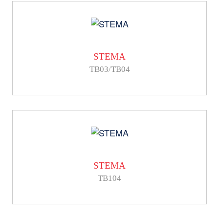
STEMA
TB03/TB04
STEMA
TB104