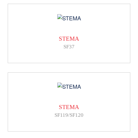
STEMA
SF37
STEMA
SF119/SF120