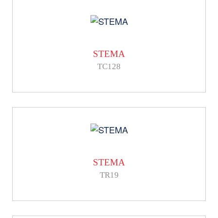
STEMA
TC128
STEMA
TR19