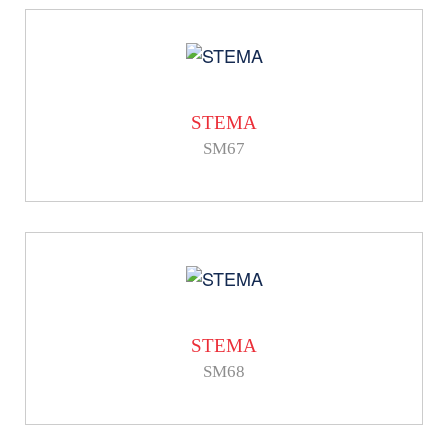
STEMA
SM67
STEMA
SM68