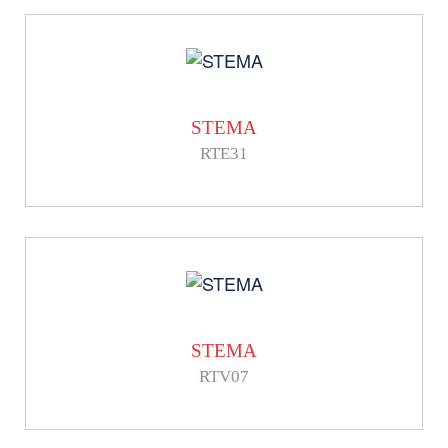
STEMA
RTE31
STEMA
RTV07