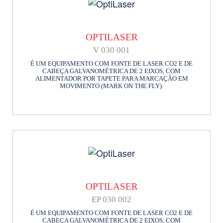
OPTILASER
V 030 001
É UM EQUIPAMENTO COM FONTE DE LASER CO2 E DE
CABEÇA GALVANOMÉTRICA DE 2 EIXOS, COM
ALIMENTADOR POR TAPETE PARA MARCAÇÃO EM
MOVIMENTO (MARK ON THE FLY).
OPTILASER
EP 030 002
É UM EQUIPAMENTO COM FONTE DE LASER CO2 E DE
CABEÇA GALVANOMÉTRICA DE 2 EIXOS, COM