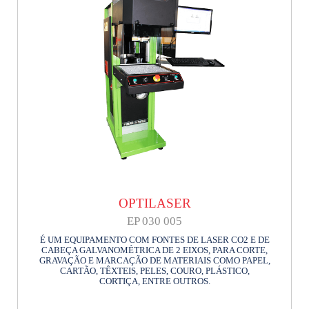
OPTILASER
EP 030 005
É UM EQUIPAMENTO COM FONTES DE LASER CO2 E DE
CABEÇA GALVANOMÉTRICA DE 2 EIXOS, PARA CORTE,
GRAVAÇÃO E MARCAÇÃO DE MATERIAIS COMO PAPEL,
CARTÃO, TÊXTEIS, PELES, COURO, PLÁSTICO,
CORTIÇA, ENTRE OUTROS.