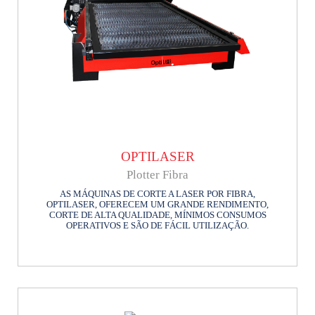
OPTILASER
Plotter Fibra
AS MÁQUINAS DE CORTE A LASER POR FIBRA,
OPTILASER, OFERECEM UM GRANDE RENDIMENTO,
CORTE DE ALTA QUALIDADE, MÍNIMOS CONSUMOS
OPERATIVOS E SÃO DE FÁCIL UTILIZAÇÃO.