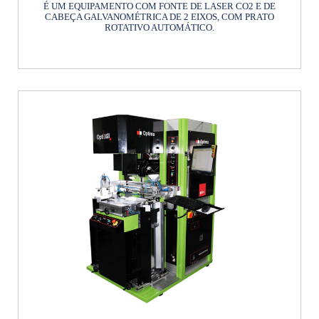
É UM EQUIPAMENTO COM FONTE DE LASER CO2 E DE
CABEÇA GALVANOMÉTRICA DE 2 EIXOS, COM PRATO
ROTATIVO AUTOMÁTICO.