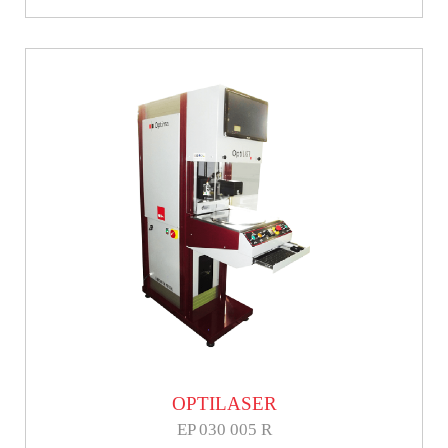
OPTILASER
EP 030 005 R