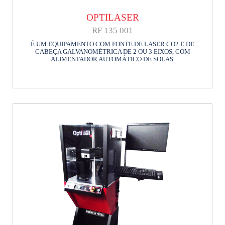
OPTILASER
RF 135 001
É UM EQUIPAMENTO COM FONTE DE LASER CO2 E DE
CABEÇA GALVANOMÉTRICA DE 2 OU 3 EIXOS, COM
ALIMENTADOR AUTOMÁTICO DE SOLAS.