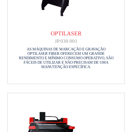
OPTILASER
JP 030 001
AS MÁQUINAS DE MARCAÇÃO E GRAVAÇÃO
OPTILASER FIBER OFERECEM UM GRANDE
RENDIMENTO E MÍNIMO CONSUMO OPERATIVO, SÃO
FÁCEIS DE UTILIZAR E NÃO PRECISAM DE UMA
MANUTENÇÃO ESPECÍFICA.