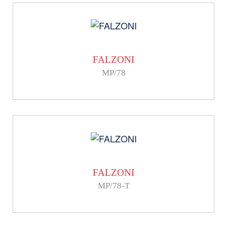
FALZONI
MP/78
FALZONI
MP/78-T