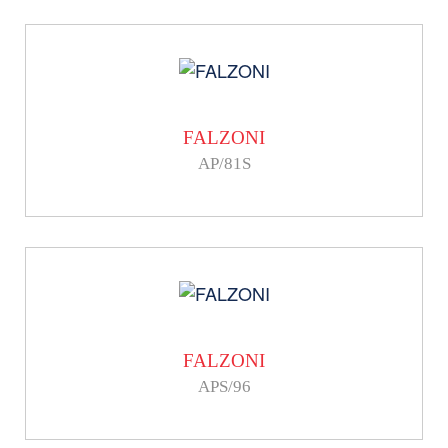
FALZONI
AP/81S
FALZONI
APS/96