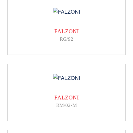
FALZONI
RG/92
FALZONI
RM/02-M