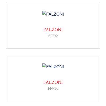
FALZONI
SF/92
FALZONI
FN-16