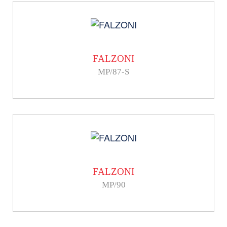
FALZONI
MP/87-S
FALZONI
MP/90