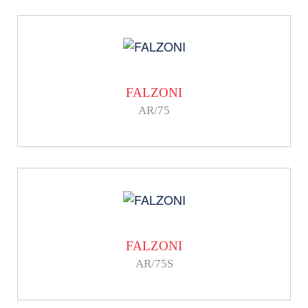
FALZONI
AR/75
FALZONI
AR/75S