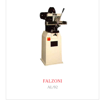
FALZONI
AL/92