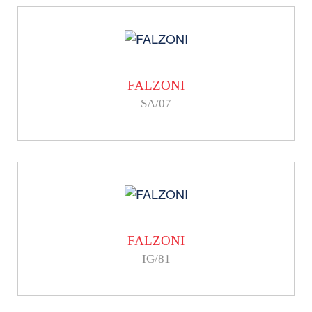
FALZONI
SA/07
FALZONI
IG/81