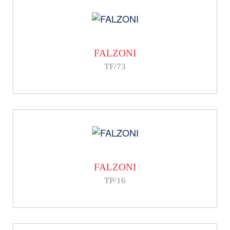
FALZONI
TF/73
FALZONI
TP/16