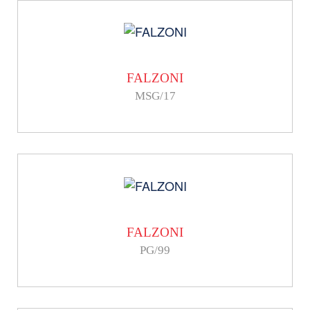
FALZONI
MSG/17
FALZONI
PG/99