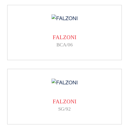
FALZONI
BCA/06
FALZONI
SG/92