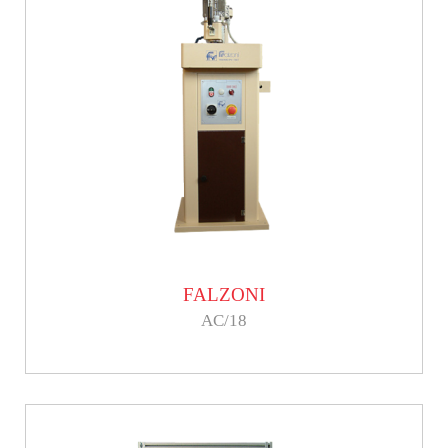
FALZONI
AC/18