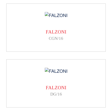
FALZONI
CGN/16
FALZONI
DG/16