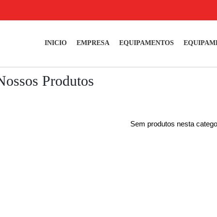
INICIO
EMPRESA
EQUIPAMENTOS
EQUIPAM
Nossos Produtos
Sem produtos nesta catego