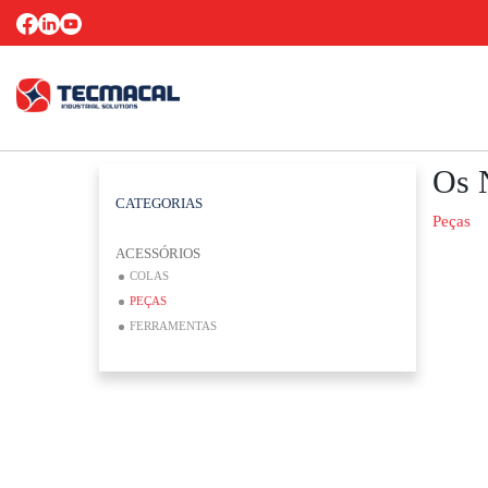
Os 
CATEGORIAS
Peças
ACESSÓRIOS
COLAS
PEÇAS
FERRAMENTAS