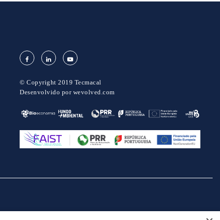
© Copyright 2019 Tecmacal
Desenvolvido por
wevolved.com