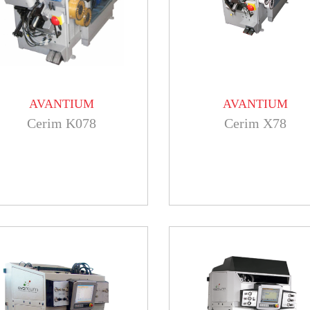
AVANTIUM
AVANTIUM
Cerim K078
Cerim X78