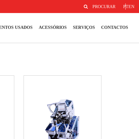
PROCURAR
PT
EN
ENTOS USADOS
ACESSÓRIOS
SERVIÇOS
CONTACTOS