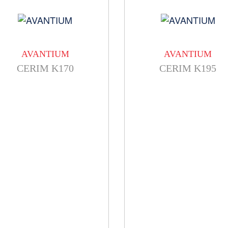
AVANTIUM
AVANTIUM
CERIM K170
CERIM K195