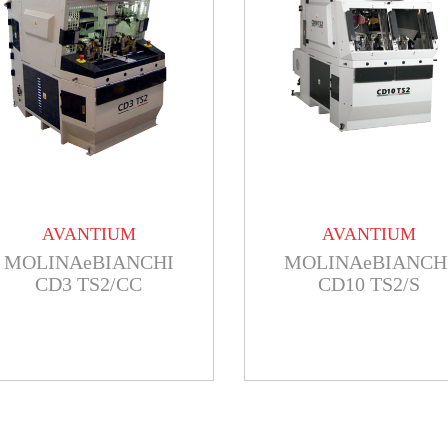
AVANTIUM
AVANTIUM
MOLINAeBIANCHI
MOLINAeBIANCH
CD3 TS2/CC
CD10 TS2/S