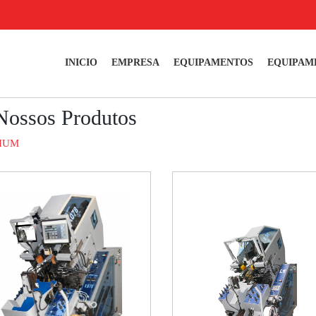
INICIO
EMPRESA
EQUIPAMENTOS
EQUIPAM
Nossos Produtos
IUM