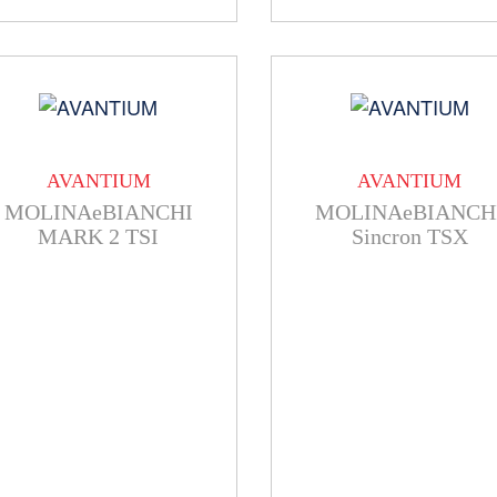
AVANTIUM
AVANTIUM
MOLINAeBIANCHI
MOLINAeBIANCH
MARK 2 TSI
Sincron TSX