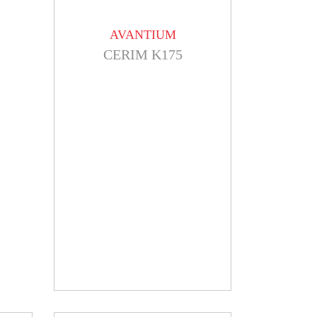
AVANTIUM
CERIM K175