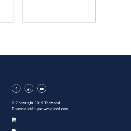
© Copyright 2019 Tecmacal
Desenvolvido por
wevolved.com