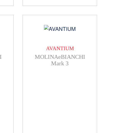
AVANTIUM
I
MOLINAeBIANCHI
Mark 3