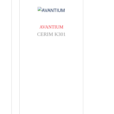
AVANTIUM
CERIM K301