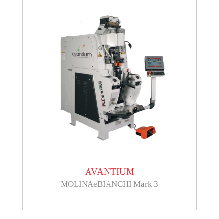
AVANTIUM
MOLINAeBIANCHI Mark 3