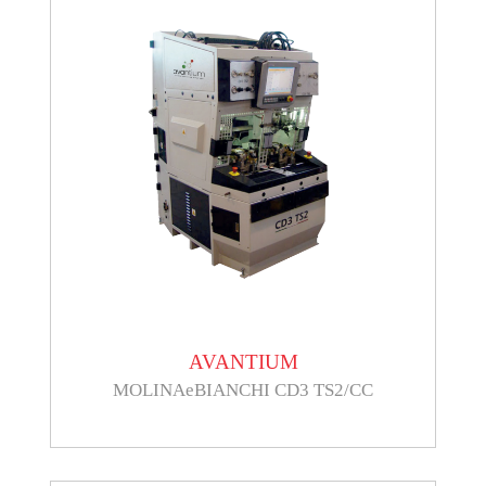
AVANTIUM
MOLINAeBIANCHI CD3 TS2/CC