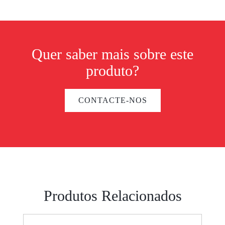
Quer saber mais sobre este
produto?
CONTACTE-NOS
Produtos Relacionados