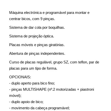
Máquina electrónica e programável para montar e
centrar bicos, com 9 pinças.
Sistema de dar cola por boquilhas.
Sistema de projeção óptica.
Placas móveis e pinças giratórias.
Abertura de pinças independentes.
Curso de placas regulável, grupo SZ, com teflon, par de
placas para um tipo de forma.
OPCIONAIS:
- duplo aperto para bico fino;
- pinças MULTISHAPE (nº.2 motorizadas + piastroni
móvel);
- duplo apoio de bico;
- movimento da cabeça programável;