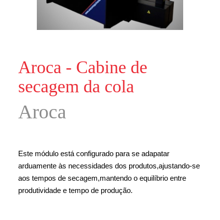
Aroca - Cabine de
secagem da cola
Aroca
Este módulo está configurado para se adapatar
arduamente às necessidades dos produtos,ajustando-se
aos tempos de secagem,mantendo o equilíbrio entre
produtividade e tempo de produção.