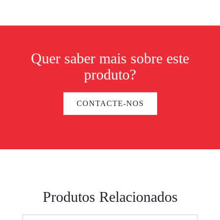
Quer saber mais sobre este
produto?
CONTACTE-NOS
Produtos Relacionados