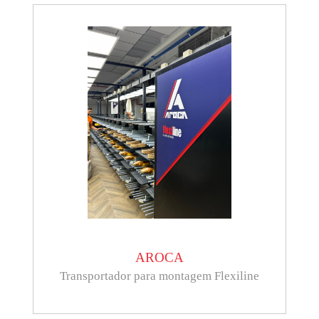
AROCA
Transportador para montagem Flexiline