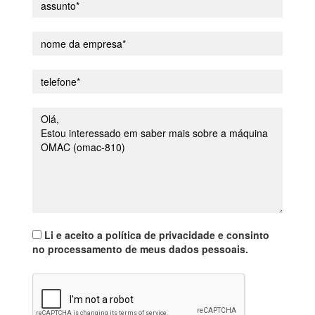
Li e aceito a política de privacidade e consinto
no processamento de meus dados pessoais.