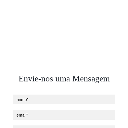
Envie-nos uma Mensagem