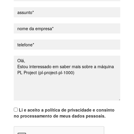
Li e aceito a política de privacidade e consinto
no processamento de meus dados pessoais.