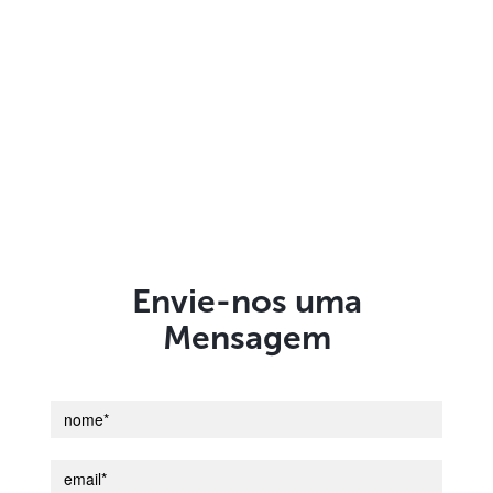
Envie-nos uma
Mensagem