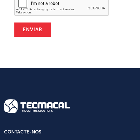
CONTACTE-NOS