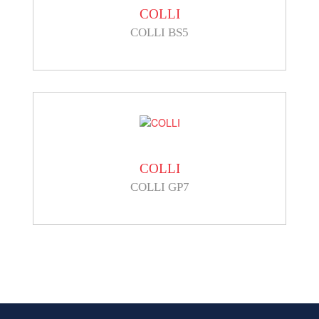
COLLI
COLLI BS5
COLLI
COLLI GP7