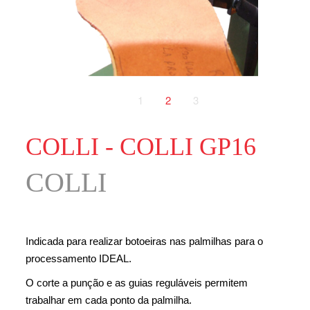
1
2
3
COLLI - COLLI GP16
COLLI
Indicada para realizar botoeiras nas palmilhas para o
processamento IDEAL.
O corte a punção e as guias reguláveis permitem
trabalhar em cada ponto da palmilha.