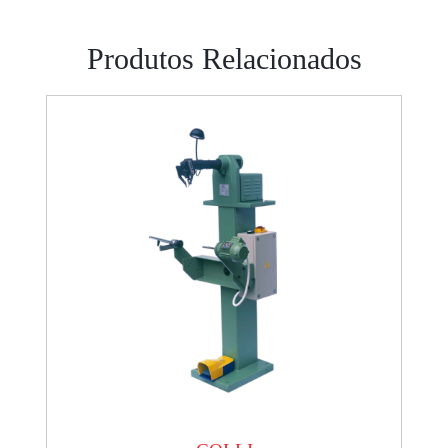
Produtos Relacionados