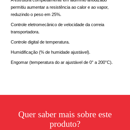
permitiu aumentar a resistência ao calor e ao vapor,
reduzindo o peso em 25%.
Controle eletromecânico de velocidade da correia
transportadora.
Controle digital de temperatura.
Humidificação (% de humidade ajustável).
Engomar (temperatura do ar ajustável de 0° a 200°C).
Quer saber mais sobre este
produto?