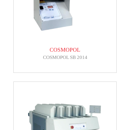
COSMOPOL
COSMOPOL SB 2014