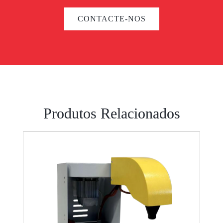
CONTACTE-NOS
Produtos Relacionados