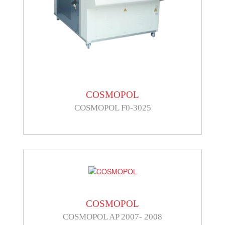
COSMOPOL
COSMOPOL F0-3025
COSMOPOL
COSMOPOL AP 2007- 2008