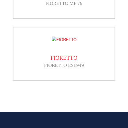
FIORETTO MF 79
FIORETTO
FIORETTO ESL949