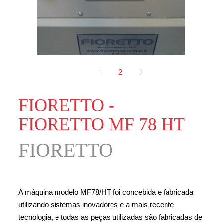
1
2
3
FIORETTO -
FIORETTO MF 78 HT
FIORETTO
A máquina modelo MF78/HT foi concebida e fabricada
utilizando sistemas inovadores e a mais recente
tecnologia, e todas as peças utilizadas são fabricadas de