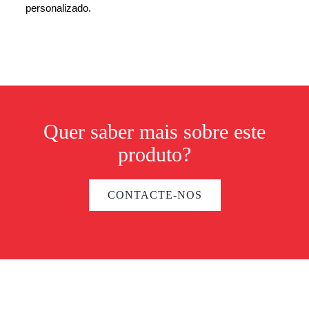
personalizado.
Quer saber mais sobre este
produto?
CONTACTE-NOS