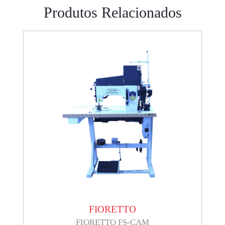
Produtos Relacionados
FIORETTO
FIORETTO FS-CAM