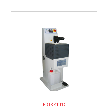
FIORETTO