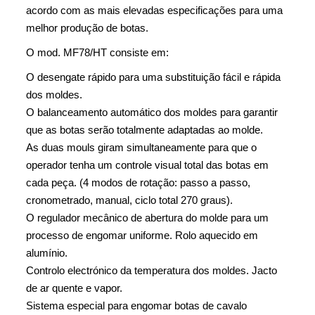
acordo com as mais elevadas especificações para uma
melhor produção de botas.
O mod. MF78/HT consiste em:
O desengate rápido para uma substituição fácil e rápida
dos moldes.
O balanceamento automático dos moldes para garantir
que as botas serão totalmente adaptadas ao molde.
As duas mouls giram simultaneamente para que o
operador tenha um controle visual total das botas em
cada peça. (4 modos de rotação: passo a passo,
cronometrado, manual, ciclo total 270 graus).
O regulador mecânico de abertura do molde para um
processo de engomar uniforme. Rolo aquecido em
alumínio.
Controlo electrónico da temperatura dos moldes. Jacto
de ar quente e vapor.
Sistema especial para engomar botas de cavalo