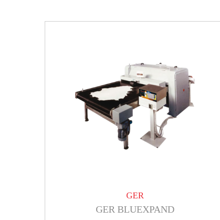
GER
GER BLUEXPAND