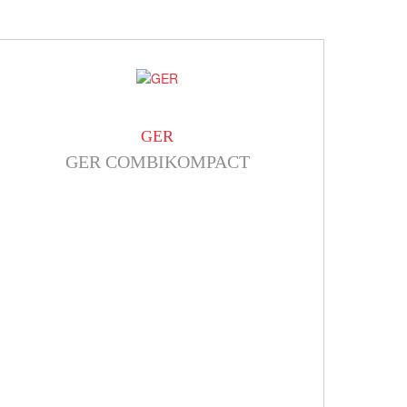
GER
GER COMBIKOMPACT