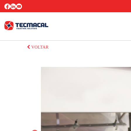
VOLTAR