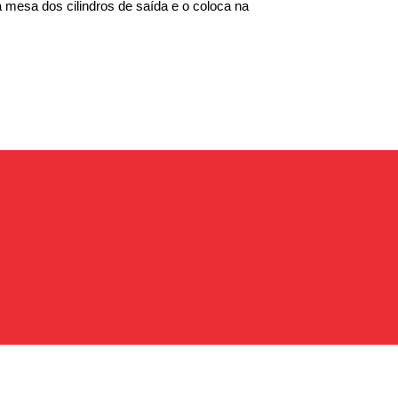
a mesa dos cilindros de saída e o coloca na