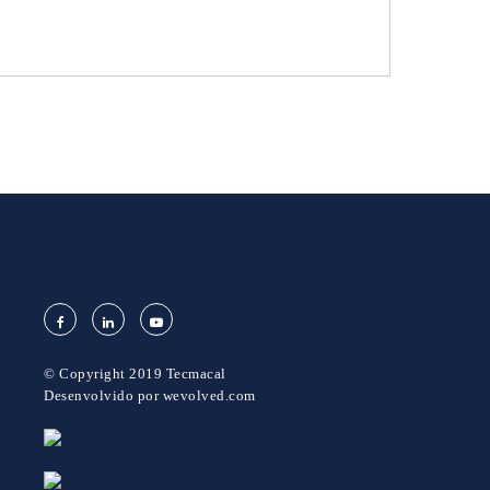
© Copyright 2019 Tecmacal
Desenvolvido por
wevolved.com