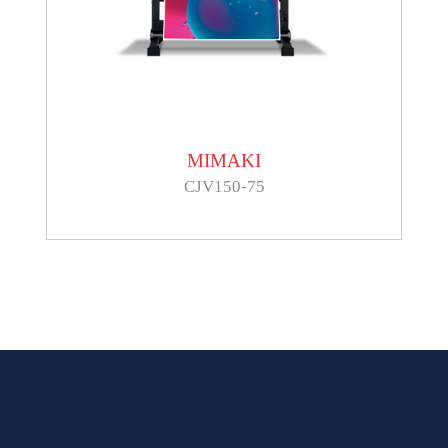
MIMAKI
CJV150-75