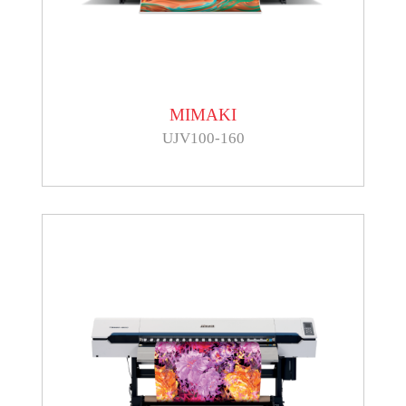
MIMAKI
UJV100-160