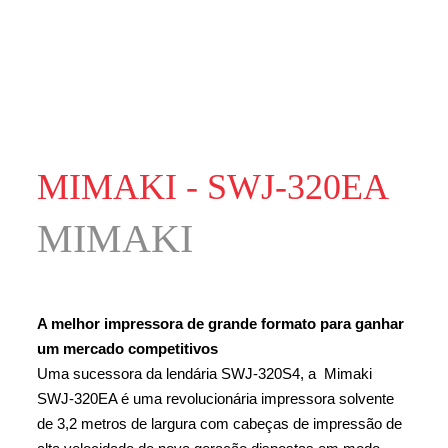
MIMAKI - SWJ-320EA
MIMAKI
A melhor impressora de grande formato para ganhar
um mercado competitivos
Uma sucessora da lendária SWJ-320S4, a Mimaki
SWJ-320EA é uma revolucionária impressora solvente
de 3,2 metros de largura com cabeças de impressão de