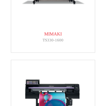
MIMAKI
TS330-1600