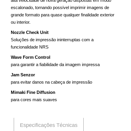
alta velocidade de nova geração dispostas em modo
escalonado, tornando possível imprimir imagens de
grande formato para quase qualquer finalidade exterior
ou interior.
Nozzle Check Unit
Soluções de impressão ininterruptas com a
funcionalidade NRS
Wave Form Control
para garantir a fiabilidade da imagem impressa
Jam Senzor
para evitar danos na cabeça de impressão
Mimaki Fine Diffusion
para cores mais suaves
Especificações Técnicas