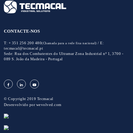
CONTACTE-NOS
T:
+ 351 256 200 480
/
E:
(Chamada para a rede fixa nacional)
tecmacal@tecmacal.pt
Sede:
Rua dos Combatentes do Ultramar Zona Industrial nº 1, 3700 -
089 S. João da Madeira - Portugal
© Copyright 2019 Tecmacal
Desenvolvido por
wevolved.com