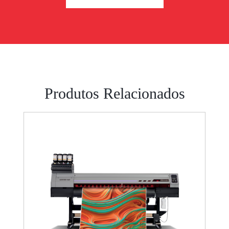
Produtos Relacionados