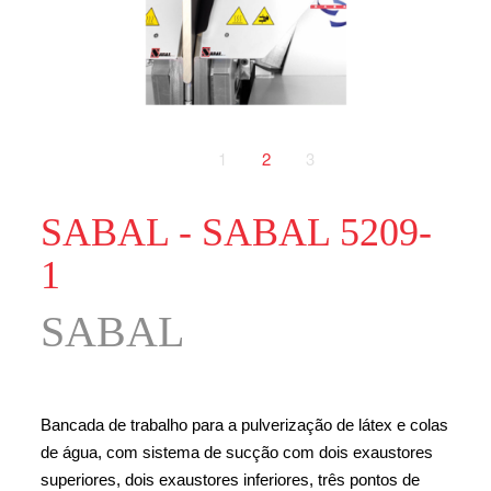
1
2
3
SABAL - SABAL 5209-
1
SABAL
Bancada de trabalho para a pulverização de látex e colas
de água, com sistema de sucção com dois exaustores
superiores, dois exaustores inferiores, três pontos de