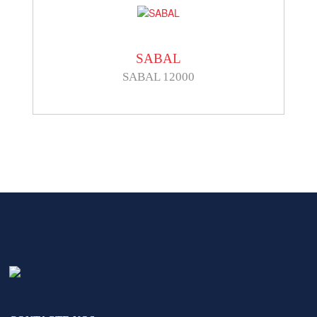
SABAL
SABAL 12000