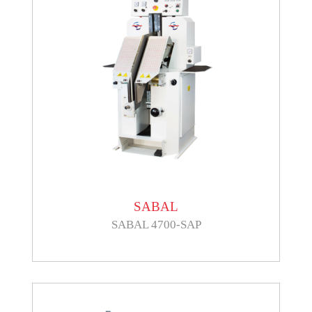
SABAL
SABAL 4700-SAP