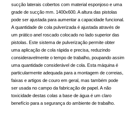
sucção laterais cobertos com material esponjoso e uma
grade de sucção mm. 1400x600. A altura das pistolas
pode ser ajustada para aumentar a capacidade funcional.
A quantidade de cola pulverizada é ajustada através de
um prático anel roscado colocado no lado superior das
pistolas. Este sistema de pulverização permite obter
uma aplicação de cola rápida e precisa, reduzindo
consideravelmente o tempo de trabalho, poupando assim
uma quantidade considerável de cola. Esta máquina é
particularmente adequada para a montagem de correias,
faixas e artigos de couro em geral, mas também pode
ser usada no campo da fabricação de papel. A não
toxicidade destas colas a base de água é um claro
benefício para a segurança do ambiente de trabalho.