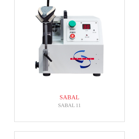
SABAL
SABAL 11