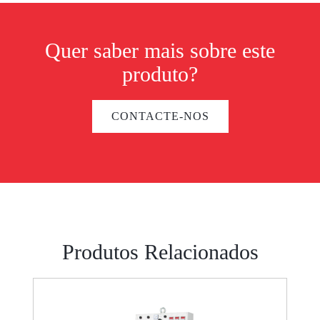
Quer saber mais sobre este
produto?
CONTACTE-NOS
Produtos Relacionados