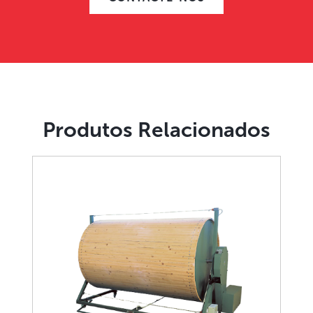
Produtos Relacionados