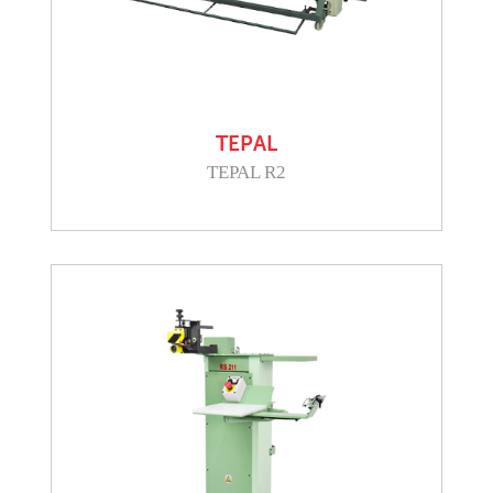
TEPAL
TEPAL R2