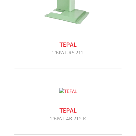
TEPAL
TEPAL RS 211
TEPAL
TEPAL 4R 215 E