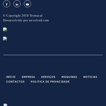
© Copyright 2019 Tecmacal
Desenvolvido por
wevolved.com
INÍCIO
EMPRESA
SERVIÇOS
MÁQUINAS
NOTICIAS
CONTACTOS
POLITICA DE PRIVACIDADE