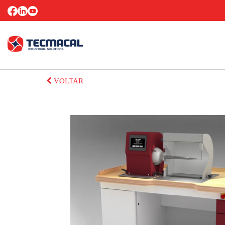
VOLTAR