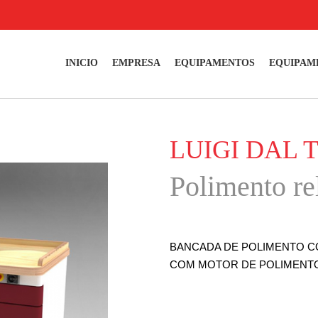
INICIO
EMPRESA
EQUIPAMENTOS
EQUIPAM
LUIGI DAL 
Polimento re
BANCADA DE POLIMENTO CO
COM MOTOR DE POLIMENT