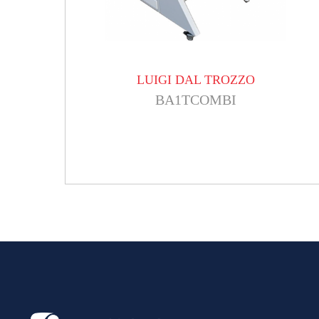
LUIGI DAL TROZZO
BA1TCOMBI