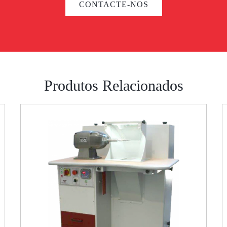
CONTACTE-NOS
Produtos Relacionados