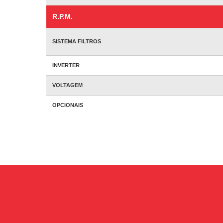
R.P.M.
SISTEMA FILTROS
INVERTER
VOLTAGEM
OPCIONAIS