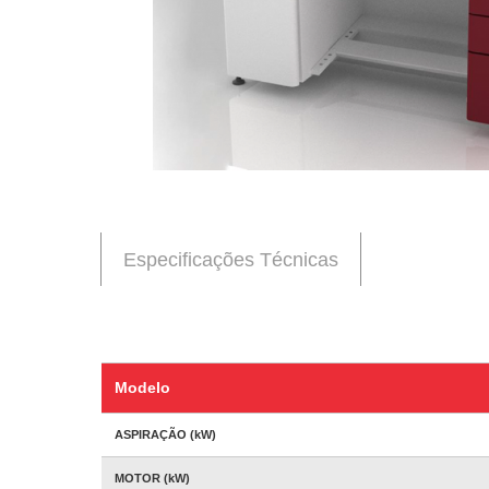
Especificações Técnicas
Modelo
ASPIRAÇÃO (kW)
MOTOR (kW)