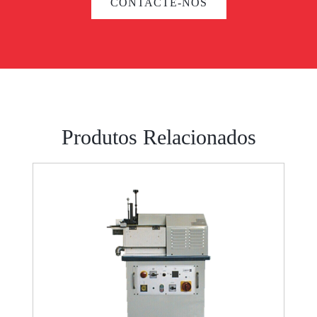
CONTACTE-NOS
Produtos Relacionados