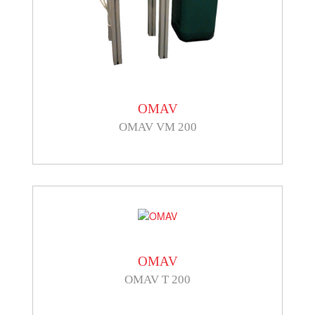
OMAV
OMAV VM 200
OMAV
OMAV T 200