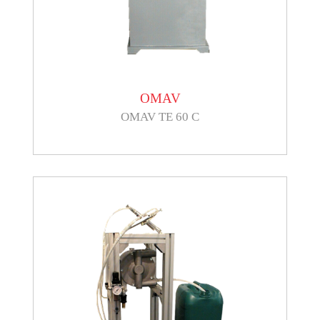
OMAV
OMAV TE 60 C