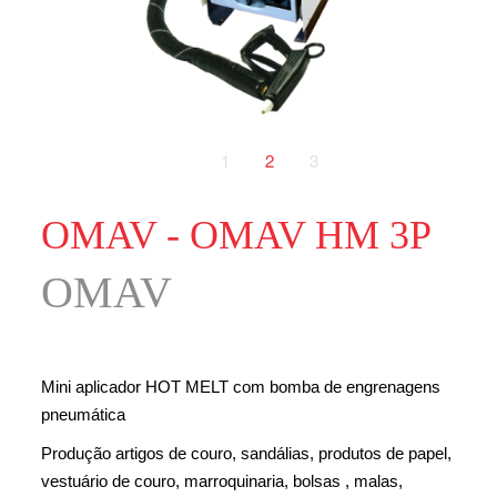
1
2
3
OMAV - OMAV HM 3P
OMAV
Mini aplicador HOT MELT com bomba de engrenagens
pneumática
Produção artigos de couro, sandálias, produtos de papel,
vestuário de couro, marroquinaria, bolsas , malas,