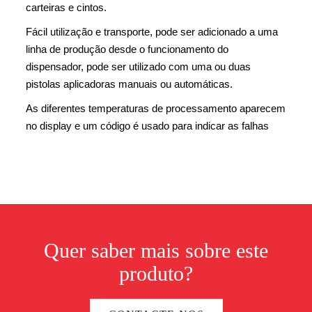
carteiras e cintos.
Fácil utilização e transporte, pode ser adicionado a uma
linha de produção desde o funcionamento do
dispensador, pode ser utilizado com uma ou duas
pistolas aplicadoras manuais ou automáticas.
As diferentes temperaturas de processamento aparecem
no display e um código é usado para indicar as falhas
Quer saber mais sobre este
produto?