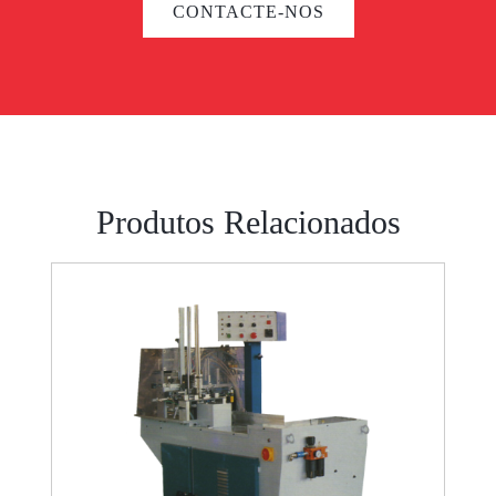
CONTACTE-NOS
Produtos Relacionados