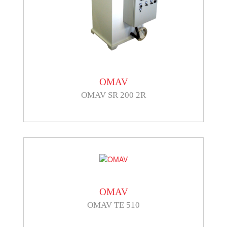
OMAV
OMAV SR 200 2R
OMAV
OMAV TE 510