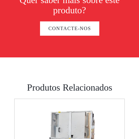
produto?
CONTACTE-NOS
Produtos Relacionados