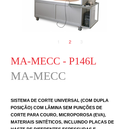
1
2
3
MA-MECC - P146L
MA-MECC
SISTEMA DE CORTE UNIVERSAL (COM DUPLA
POSIÇÃO) COM LÂMINA SEM PUNÇÕES DE
CORTE PARA COURO, MICROPOROSA (EVA),
MATERIAIS SINTÉTICOS, INCLUINDO PLACAS DE