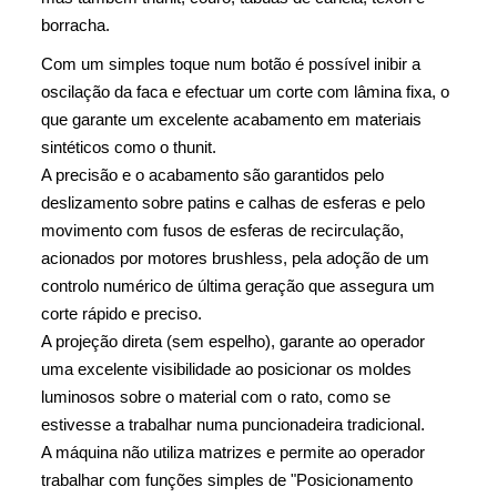
borracha.
Com um simples toque num botão é possível inibir a
oscilação da faca e efectuar um corte com lâmina fixa, o
que garante um excelente acabamento em materiais
sintéticos como o thunit.
A precisão e o acabamento são garantidos pelo
deslizamento sobre patins e calhas de esferas e pelo
movimento com fusos de esferas de recirculação,
acionados por motores brushless, pela adoção de um
controlo numérico de última geração que assegura um
corte rápido e preciso.
A projeção direta (sem espelho), garante ao operador
uma excelente visibilidade ao posicionar os moldes
luminosos sobre o material com o rato, como se
estivesse a trabalhar numa puncionadeira tradicional.
A máquina não utiliza matrizes e permite ao operador
trabalhar com funções simples de "Posicionamento