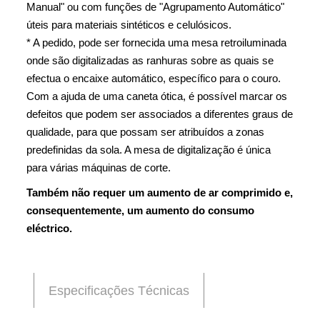
Manual" ou com funções de "Agrupamento Automático"
úteis para materiais sintéticos e celulósicos.
* A pedido, pode ser fornecida uma mesa retroiluminada
onde são digitalizadas as ranhuras sobre as quais se
efectua o encaixe automático, específico para o couro.
Com a ajuda de uma caneta ótica, é possível marcar os
defeitos que podem ser associados a diferentes graus de
qualidade, para que possam ser atribuídos a zonas
predefinidas da sola. A mesa de digitalização é única
para várias máquinas de corte.
Também não requer um aumento de ar comprimido e,
consequentemente, um aumento do consumo
eléctrico.
Especificações Técnicas