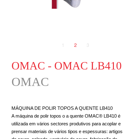
1
2
3
OMAC - OMAC LB410
OMAC
MÁQUINA DE POLIR TOPOS A QUENTE LB410
A máquina de polir topos o a quente OMAC® LB410 é
utilizada em vários sectores produtivos para acoplar e
prensar materiais de vários tipos e espessuras: artigos