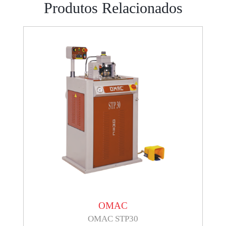
Produtos Relacionados
OMAC
OMAC STP30