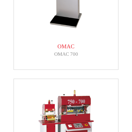
OMAC
OMAC 700