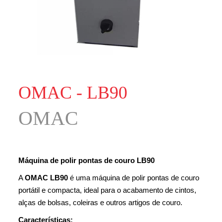
OMAC - LB90
OMAC
Máquina de polir pontas de couro
LB90
A
OMAC LB90
é uma máquina de polir pontas de couro
portátil e compacta, ideal para o acabamento de cintos,
alças de bolsas, coleiras e outros artigos de couro.
Características: