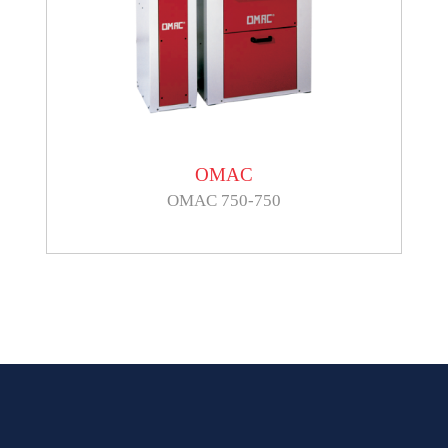
OMAC
OMAC 750-750