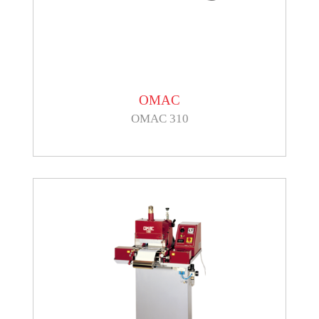
OMAC
OMAC 310