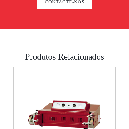
CONTACTE-NOS
Produtos Relacionados