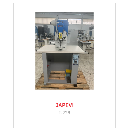
JAPEVI
J-228