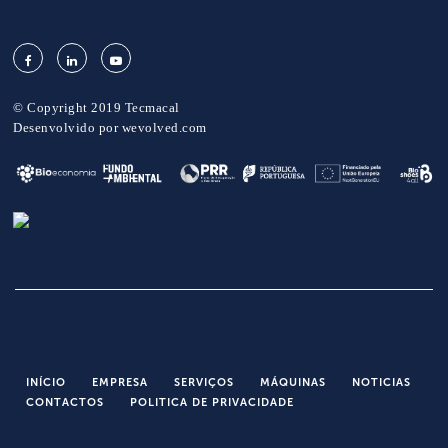
© Copyright 2019 Tecmacal
Desenvolvido por
wevolved.com
INÍCIO
EMPRESA
SERVIÇOS
MÁQUINAS
NOTICIAS
CONTACTOS
POLITICA DE PRIVACIDADE