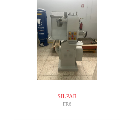
SILPAR
FR6