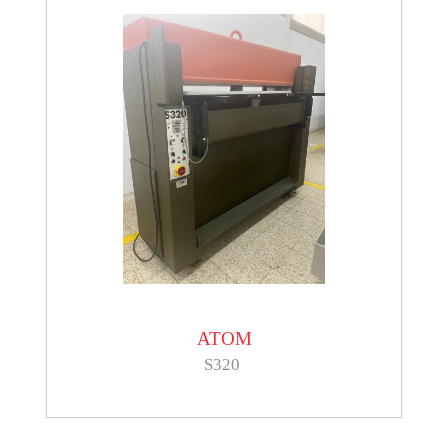
ATOM
S320