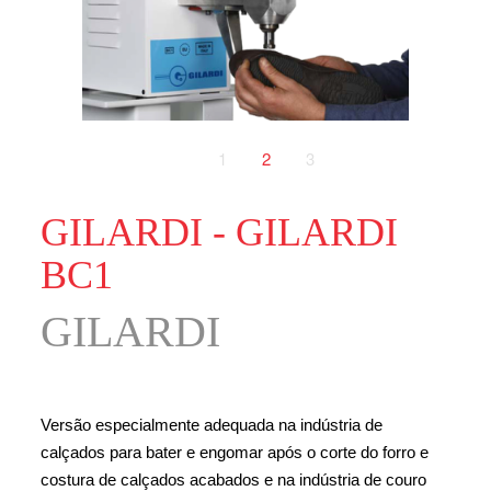
1
2
3
GILARDI - GILARDI
BC1
GILARDI
Versão especialmente adequada na indústria de
calçados para bater e engomar após o corte do forro e
costura de calçados acabados e na indústria de couro