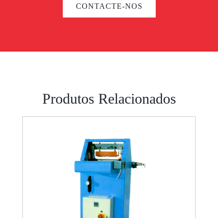
CONTACTE-NOS
Produtos Relacionados