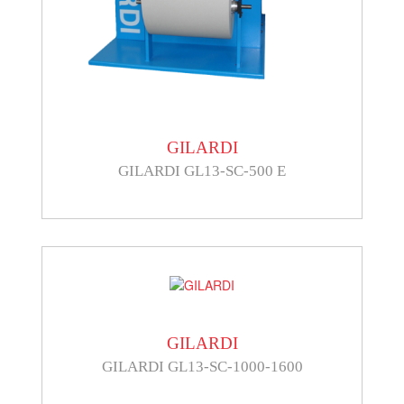
GILARDI
GILARDI GL13-SC-500 E
GILARDI
GILARDI GL13-SC-1000-1600