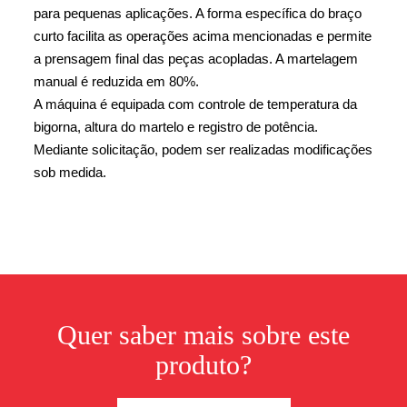
para pequenas aplicações. A forma específica do braço
curto facilita as operações acima mencionadas e permite
a prensagem final das peças acopladas. A martelagem
manual é reduzida em 80%.
A máquina é equipada com controle de temperatura da
bigorna, altura do martelo e registro de potência.
Mediante solicitação, podem ser realizadas modificações
sob medida.
Quer saber mais sobre este
produto?