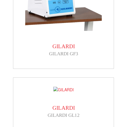
GILARDI
GILARDI GF3
GILARDI
GILARDI GL12