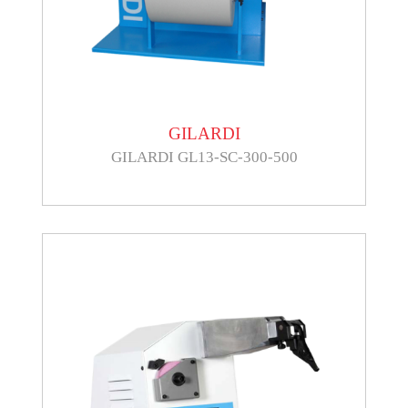
GILARDI
GILARDI GL13-SC-300-500