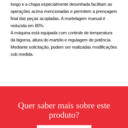
longo e a chapa especialmente desenhada facilitam as
operações acima mencionadas e permitem a prensagem
final das peças acopladas. A martelagem manual é
reduzida em 80%.
A máquina está equipada com controle de temperatura
da bigorna, altura do martelo e regulagem de potência.
Mediante solicitação, podem ser realizadas modificações
sob medida.
Quer saber mais sobre este
produto?