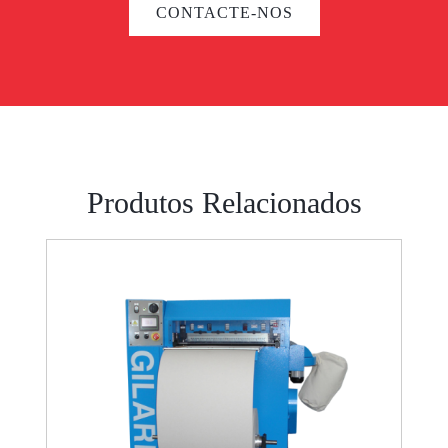
CONTACTE-NOS
Produtos Relacionados