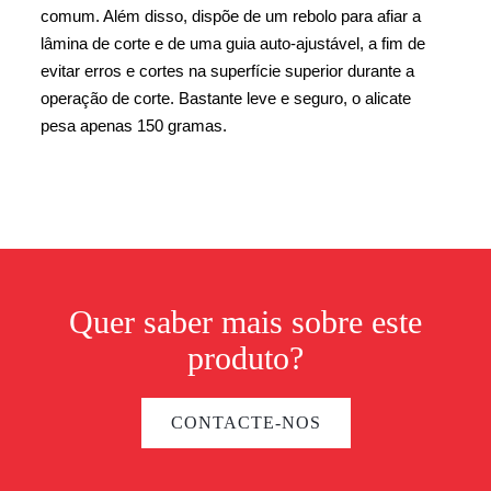
comum. Além disso, dispõe de um rebolo para afiar a
lâmina de corte e de uma guia auto-ajustável, a fim de
evitar erros e cortes na superfície superior durante a
operação de corte. Bastante leve e seguro, o alicate
pesa apenas 150 gramas.
Quer saber mais sobre este
produto?
CONTACTE-NOS