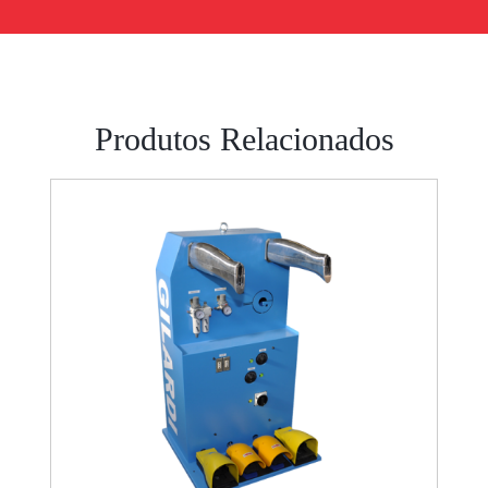
Produtos Relacionados