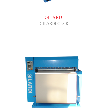
GILARDI
GILARDI GP3 R