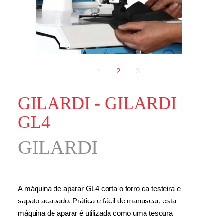
1
2
3
GILARDI - GILARDI
GL4
GILARDI
A máquina de aparar GL4 corta o forro da testeira e
sapato acabado. Prática e fácil de manusear, esta
máquina de aparar é utilizada como uma tesoura