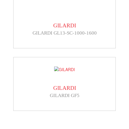
GILARDI
GILARDI GL13-SC-1000-1600
GILARDI
GILARDI GF5