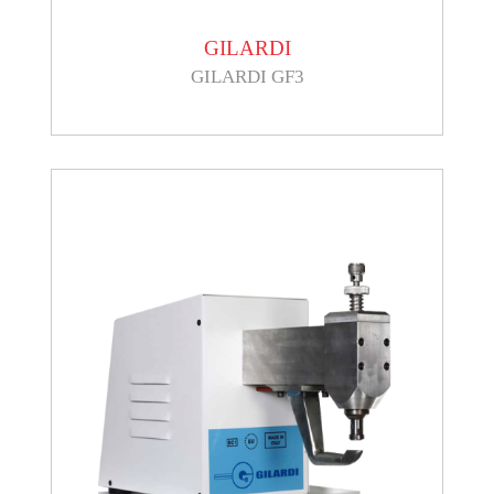
GILARDI
GILARDI GF3