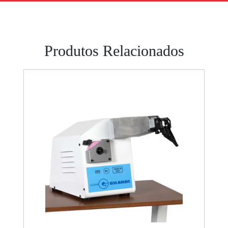
Produtos Relacionados