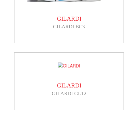
GILARDI
GILARDI BC3
GILARDI
GILARDI GL12