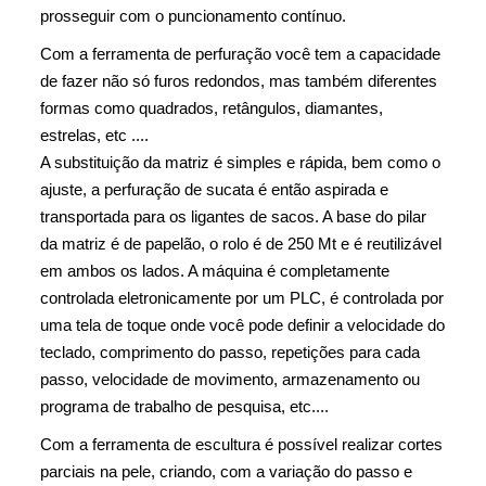
prosseguir com o puncionamento contínuo.
Com a ferramenta de perfuração você tem a capacidade
de fazer não só furos redondos, mas também diferentes
formas como quadrados, retângulos, diamantes,
estrelas, etc ....
A substituição da matriz é simples e rápida, bem como o
ajuste, a perfuração de sucata é então aspirada e
transportada para os ligantes de sacos. A base do pilar
da matriz é de papelão, o rolo é de 250 Mt e é reutilizável
em ambos os lados. A máquina é completamente
controlada eletronicamente por um PLC, é controlada por
uma tela de toque onde você pode definir a velocidade do
teclado, comprimento do passo, repetições para cada
passo, velocidade de movimento, armazenamento ou
programa de trabalho de pesquisa, etc....
Com a ferramenta de escultura é possível realizar cortes
parciais na pele, criando, com a variação do passo e