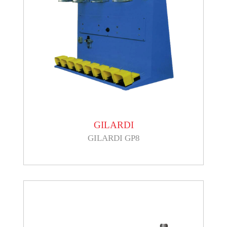
GILARDI
GILARDI GP8