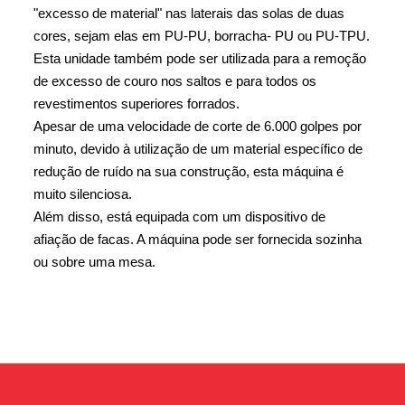
"excesso de material" nas laterais das solas de duas
cores, sejam elas em PU-PU, borracha- PU ou PU-TPU.
Esta unidade também pode ser utilizada para a remoção
de excesso de couro nos saltos e para todos os
revestimentos superiores forrados.
Apesar de uma velocidade de corte de 6.000 golpes por
minuto, devido à utilização de um material específico de
redução de ruído na sua construção, esta máquina é
muito silenciosa.
Além disso, está equipada com um dispositivo de
afiação de facas. A máquina pode ser fornecida sozinha
ou sobre uma mesa.