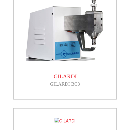
GILARDI
GILARDI BC3