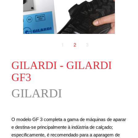
1
2
3
GILARDI - GILARDI
GF3
GILARDI
O modelo GF 3 completa a gama de máquinas de aparar
e destina-se principalmente à indústria de calçado;
especificamente, é recomendado para a aparagem de