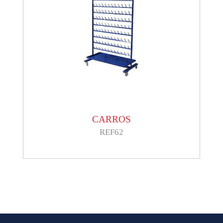
CARROS
REF62