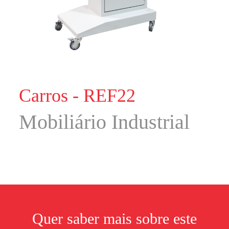
Carros - REF22
Mobiliário Industrial
Quer saber mais sobre este