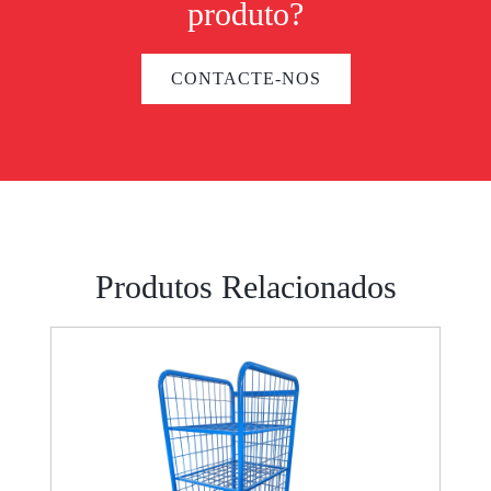
produto?
CONTACTE-NOS
Produtos Relacionados