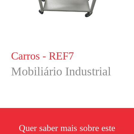
Carros - REF7
Mobiliário Industrial
Quer saber mais sobre este