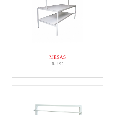
MESAS
Ref 92