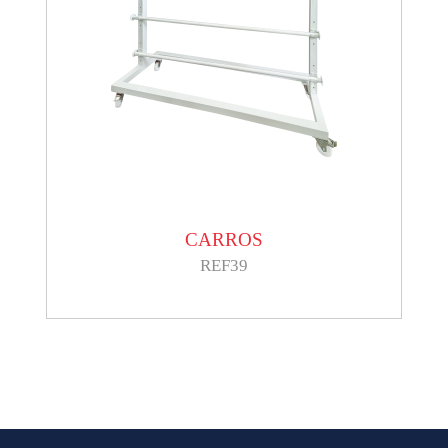
CARROS
REF39