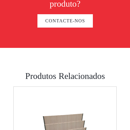
produto?
CONTACTE-NOS
Produtos Relacionados