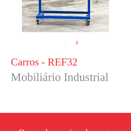
1
2
Carros - REF32
Mobiliário Industrial