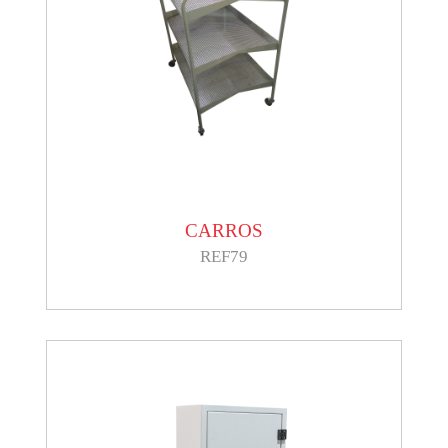
CARROS
REF79