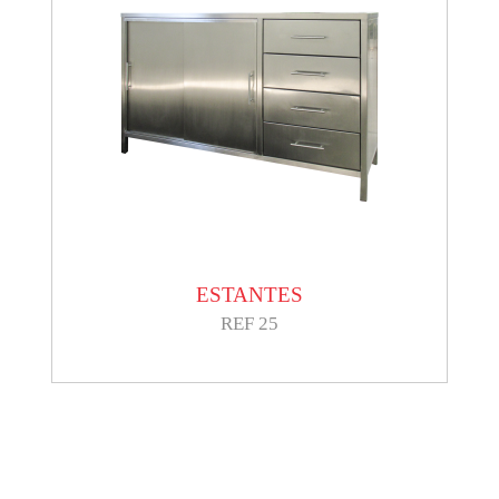
ESTANTES
REF 25