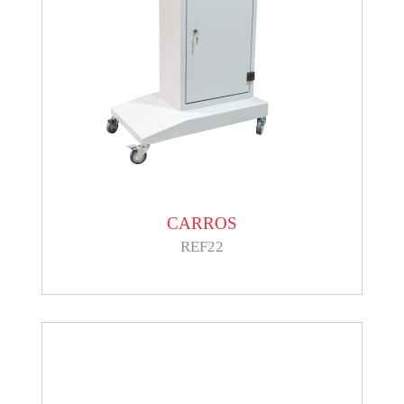
CARROS
REF22