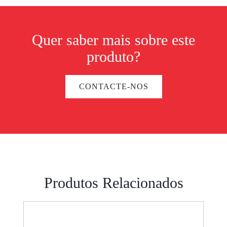
Quer saber mais sobre este
produto?
CONTACTE-NOS
Produtos Relacionados