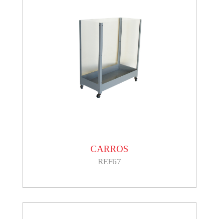
CARROS
REF67