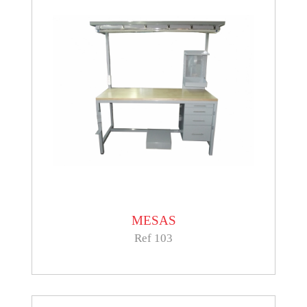
MESAS
Ref 103