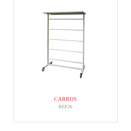
CARROS
REF26