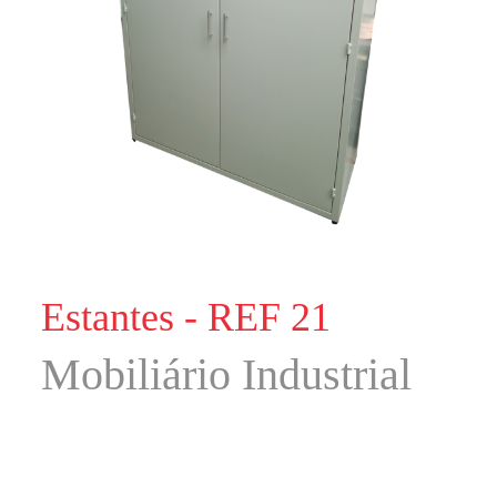
Estantes - REF 21
Mobiliário Industrial