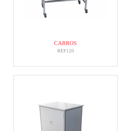
CARROS
REF120