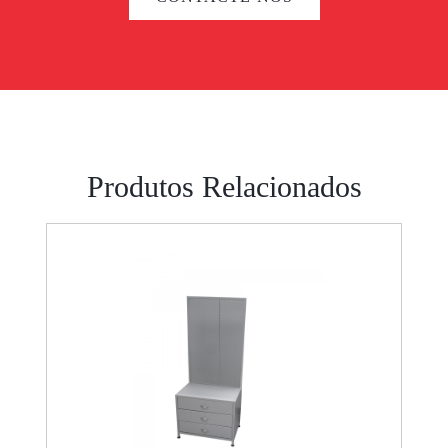
Produtos Relacionados