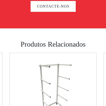
CONTACTE-NOS
Produtos Relacionados