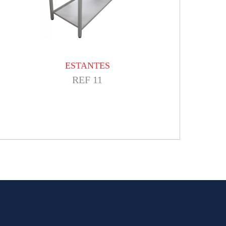
ESTANTES
REF 11