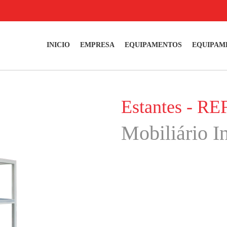
INICIO
EMPRESA
EQUIPAMENTOS
EQUIPAM
Estantes - RE
Mobiliário In