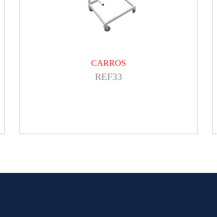
CARROS
REF33