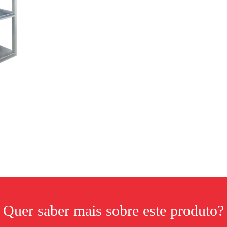
Quer saber mais sobre este produto?