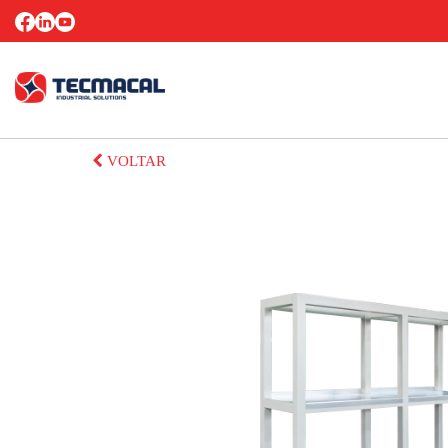
VOLTAR