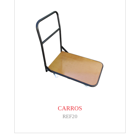
CARROS
REF20