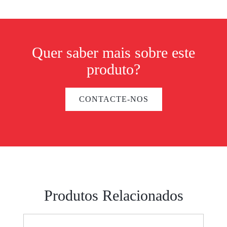
Quer saber mais sobre este
produto?
CONTACTE-NOS
Produtos Relacionados