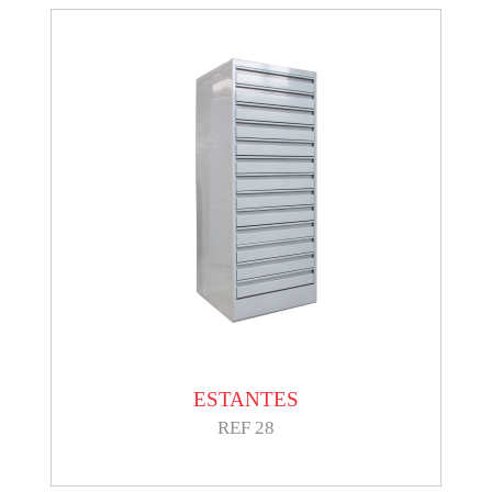
ESTANTES
REF 28