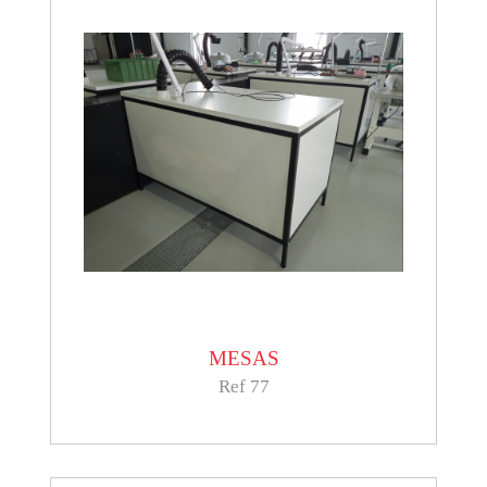
MESAS
Ref 77