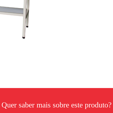
Quer saber mais sobre este produto?