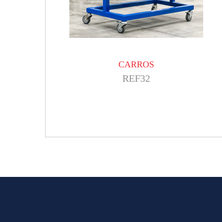
CARROS
REF32