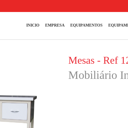
INICIO
EMPRESA
EQUIPAMENTOS
EQUIPAM
Mesas - Ref 1
Mobiliário In