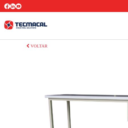
VOLTAR