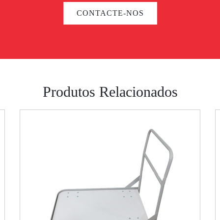
CONTACTE-NOS
Produtos Relacionados