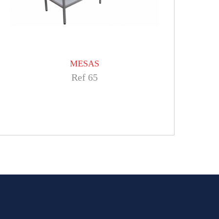
MESAS
Ref 65