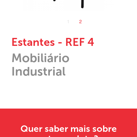
1
2
Estantes - REF 4
Mobiliário
Industrial
Quer saber mais sobre