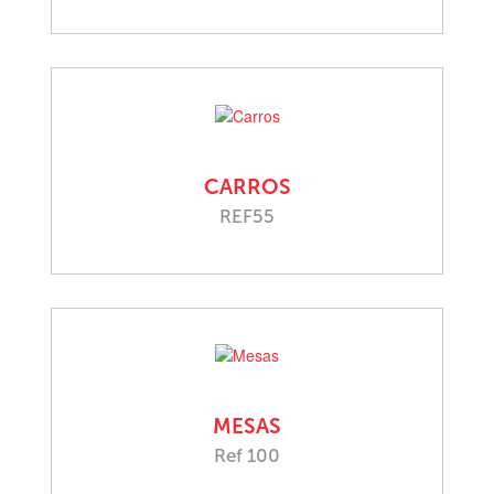
CARROS
REF55
MESAS
Ref 100