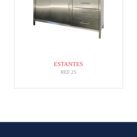
ESTANTES
REF 25