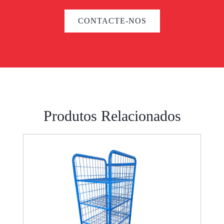
CONTACTE-NOS
Produtos Relacionados